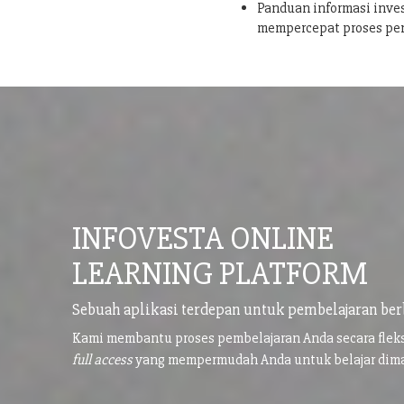
Panduan informasi inves
mempercepat proses pe
INFOVESTA ONLINE
LEARNING PLATFORM
Sebuah aplikasi terdepan untuk pembelajaran ber
Kami membantu proses pembelajaran Anda secara flek
full access
yang mempermudah Anda untuk belajar di