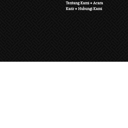
Tentang Kami
●
Acara
Karir
●
Hubungi Kami