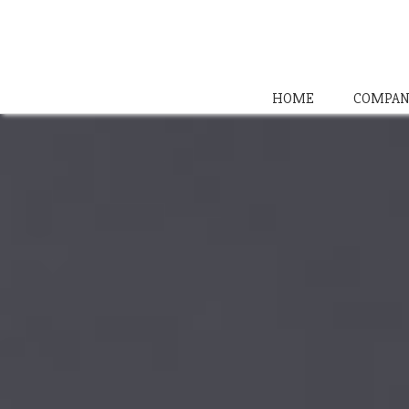
HOME
COMPAN