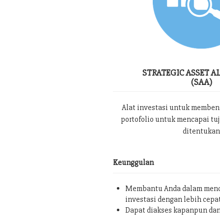
STRATEGIC ASSET A
(SAA)
Alat investasi untuk memben
portofolio untuk mencapai tu
ditentukan
Keunggulan
Membantu Anda dalam menc
investasi dengan lebih cepa
Dapat diakses kapanpun da