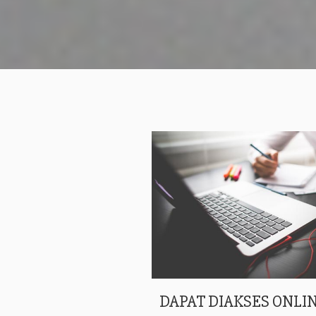
DAPAT DIAKSES ONLIN