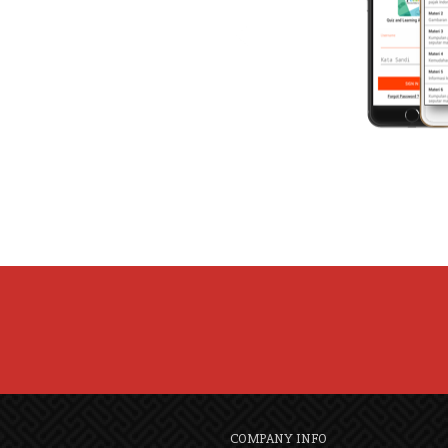
COMPANY INFO