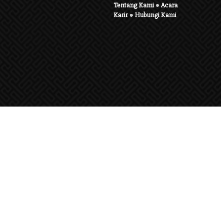
Tentang Kami
●
Acara
Karir
●
Hubungi Kami