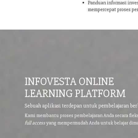
Panduan informasi inves
mempercepat proses pe
INFOVESTA ONLINE
LEARNING PLATFORM
Sebuah aplikasi terdepan untuk pembelajaran ber
Kami membantu proses pembelajaran Anda secara flek
full access
yang mempermudah Anda untuk belajar di