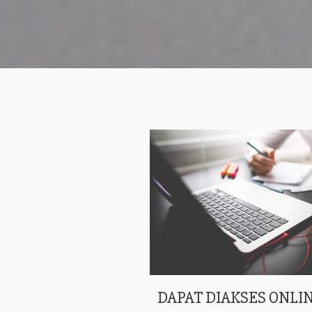
DAPAT DIAKSES ONLIN