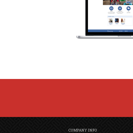
COMPANY INFO