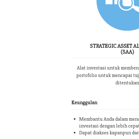
STRATEGIC ASSET A
(SAA)
Alat investasi untuk memben
portofolio untuk mencapai tu
ditentukan
Keunggulan
Membantu Anda dalam menc
investasi dengan lebih cepa
Dapat diakses kapanpun da