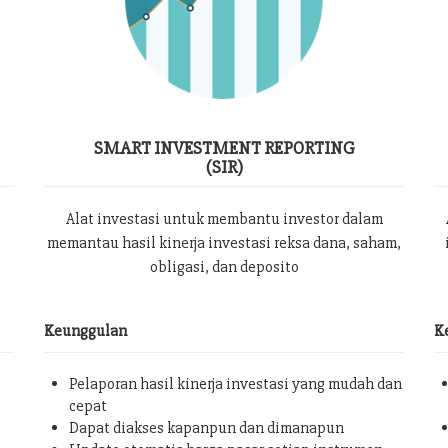
SMART INVESTMENT REPORTING
(SIR)
Alat investasi untuk membantu investor dalam
memantau hasil kinerja investasi reksa dana, saham,
obligasi, dan deposito
Keunggulan
K
Pelaporan hasil kinerja investasi yang mudah dan
cepat
Dapat diakses kapanpun dan dimanapun