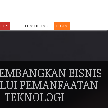
TION
CONSULTING
LOGIN
EMBANGKAN BISNIS
LUI PEMANFAATAN
TEKNOLOGI