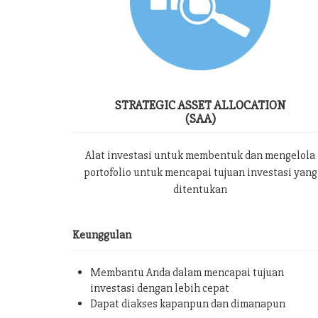
STRATEGIC ASSET ALLOCATION
(SAA)
Alat investasi untuk membentuk dan mengelola
portofolio untuk mencapai tujuan investasi yang
ditentukan
Keunggulan
Membantu Anda dalam mencapai tujuan
investasi dengan lebih cepat
Dapat diakses kapanpun dan dimanapun