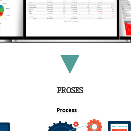
PROSES