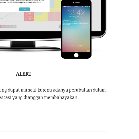
ALERT
yang dapat muncul karena adanya perubahan dalam
vestasi yang dianggap membahayakan