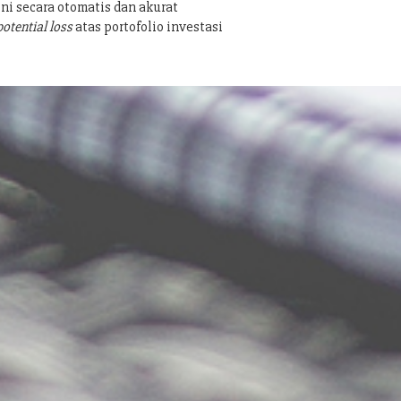
ni secara otomatis dan akurat
potential loss
atas portofolio investasi