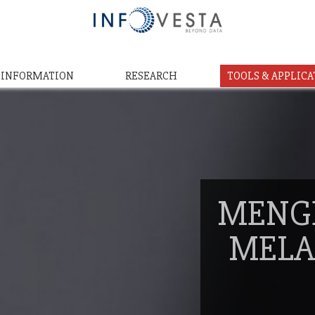
& INFORMATION
RESEARCH
TOOLS & APPLICA
MENG
MELA