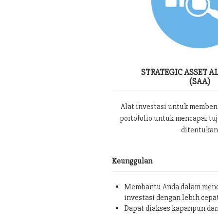
STRATEGIC ASSET A
(SAA)
Alat investasi untuk memben
portofolio untuk mencapai tu
ditentukan
Keunggulan
Membantu Anda dalam menc
investasi dengan lebih cepa
Dapat diakses kapanpun da