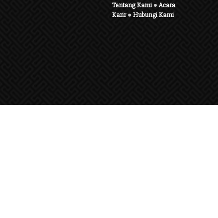
Tentang Kami
●
Acara
Karir
●
Hubungi Kami