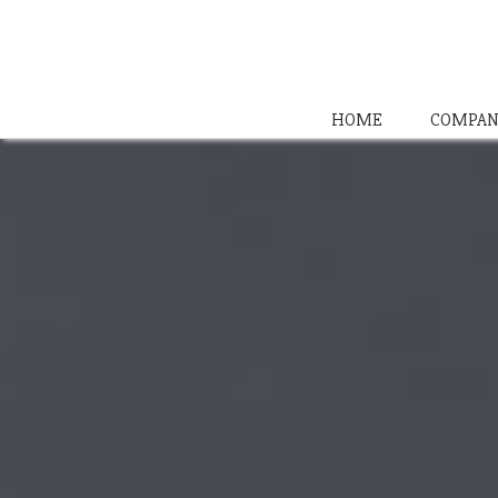
HOME
COMPAN