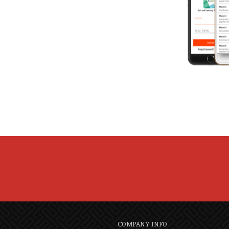
COMPANY INFO