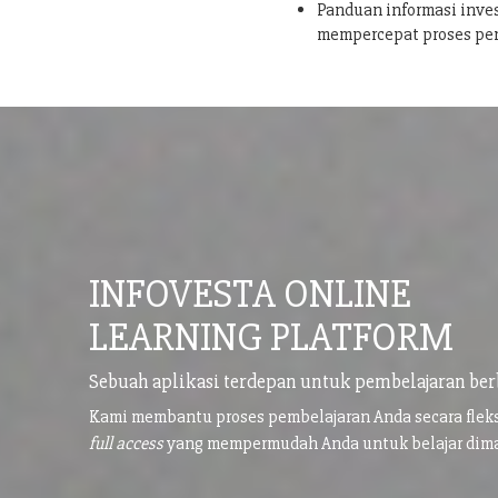
Panduan informasi inves
mempercepat proses pe
INFOVESTA ONLINE
LEARNING PLATFORM
Sebuah aplikasi terdepan untuk pembelajaran ber
Kami membantu proses pembelajaran Anda secara flek
full access
yang mempermudah Anda untuk belajar di