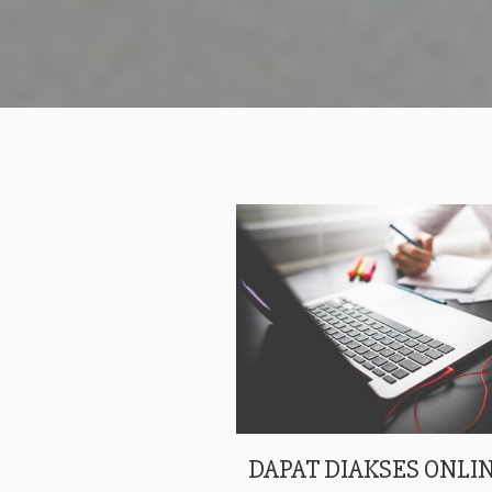
DAPAT DIAKSES ONLIN