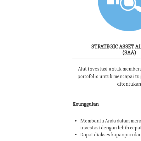
STRATEGIC ASSET A
(SAA)
Alat investasi untuk memben
portofolio untuk mencapai tu
ditentukan
Keunggulan
Membantu Anda dalam menc
investasi dengan lebih cepa
Dapat diakses kapanpun da