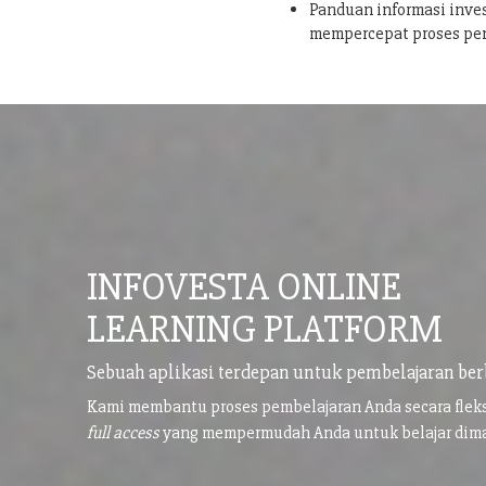
Panduan informasi inves
mempercepat proses pe
INFOVESTA ONLINE
LEARNING PLATFORM
Sebuah aplikasi terdepan untuk pembelajaran ber
Kami membantu proses pembelajaran Anda secara flek
full access
yang mempermudah Anda untuk belajar di