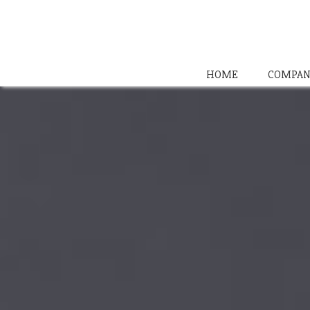
HOME
COMPAN