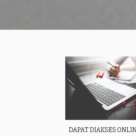
DAPAT DIAKSES ONLIN