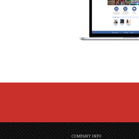
COMPANY INFO