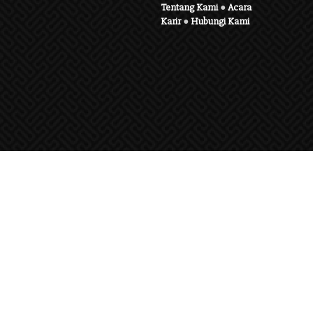
Tentang Kami
●
Acara
Karir
●
Hubungi Kami