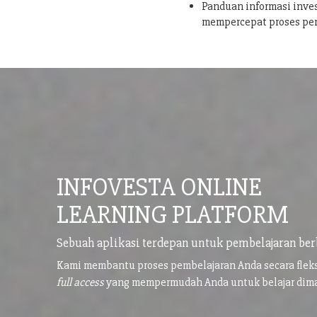
Panduan informasi inves
mempercepat proses pe
INFOVESTA ONLINE
LEARNING PLATFORM
Sebuah aplikasi terdepan untuk pembelajaran ber
Kami membantu proses pembelajaran Anda secara flek
full access
yang mempermudah Anda untuk belajar di