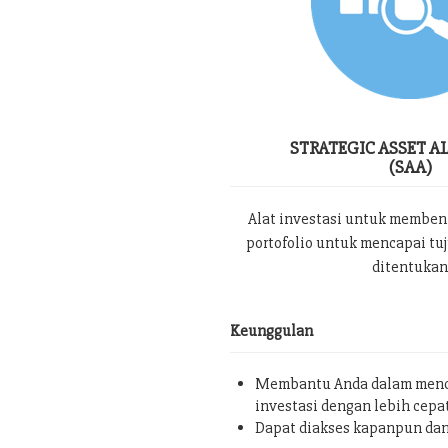
STRATEGIC ASSET A
(SAA)
Alat investasi untuk memben
portofolio untuk mencapai tu
ditentukan
Keunggulan
Membantu Anda dalam menc
investasi dengan lebih cepa
Dapat diakses kapanpun da