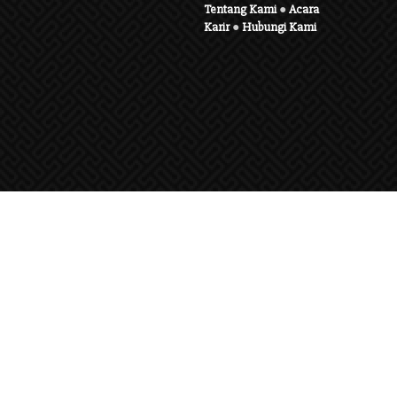
Tentang Kami
●
Acara
Karir
●
Hubungi Kami