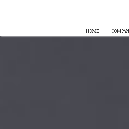
HOME
COMPAN