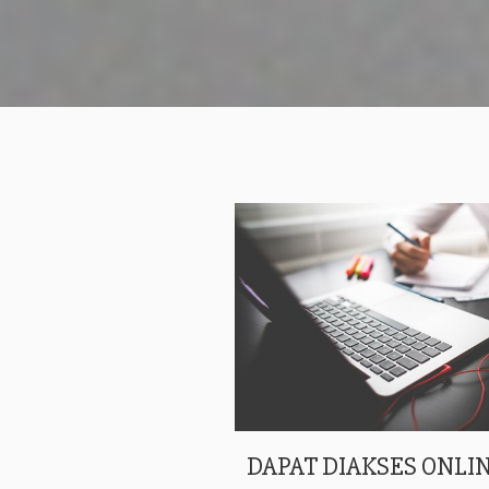
DAPAT DIAKSES ONLIN