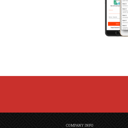
COMPANY INFO