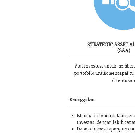
STRATEGIC ASSET A
(SAA)
Alat investasi untuk memben
portofolio untuk mencapai tu
ditentukan
Keunggulan
Membantu Anda dalam menc
investasi dengan lebih cepa
Dapat diakses kapanpun da