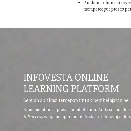
Panduan informasi inves
mempercepat proses pe
INFOVESTA ONLINE
LEARNING PLATFORM
Sebuah aplikasi terdepan untuk pembelajaran ber
Kami membantu proses pembelajaran Anda secara flek
full access
yang mempermudah Anda untuk belajar di