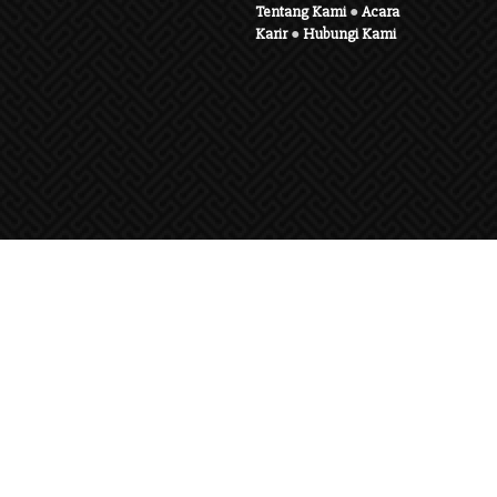
Tentang Kami
●
Acara
Karir
●
Hubungi Kami