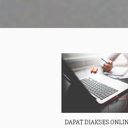
DAPAT DIAKSES ONLIN