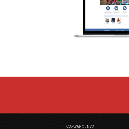
COMPANY INFO