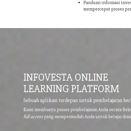
Panduan informasi inves
mempercepat proses pe
INFOVESTA ONLINE
LEARNING PLATFORM
Sebuah aplikasi terdepan untuk pembelajaran ber
Kami membantu proses pembelajaran Anda secara flek
full access
yang mempermudah Anda untuk belajar di