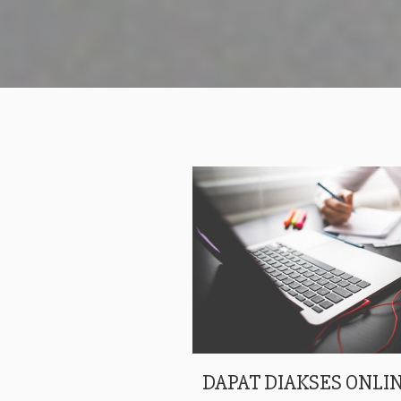
DAPAT DIAKSES ONLIN