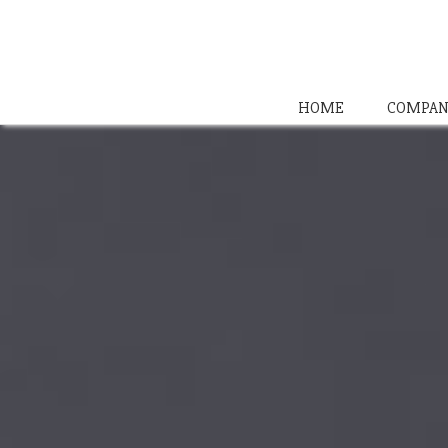
HOME
COMPAN