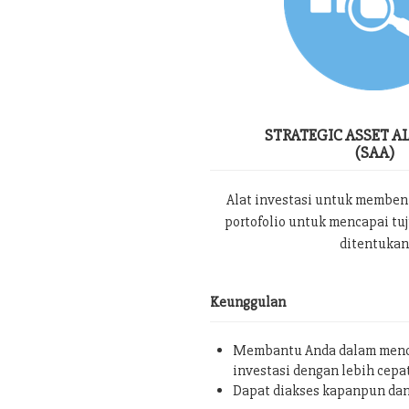
STRATEGIC ASSET A
(SAA)
Alat investasi untuk memben
portofolio untuk mencapai tu
ditentukan
Keunggulan
Membantu Anda dalam menc
investasi dengan lebih cepa
Dapat diakses kapanpun da