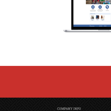
COMPANY INFO