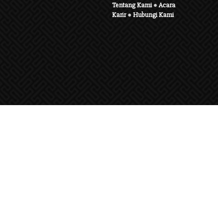
Tentang Kami
●
Acara
Karir
●
Hubungi Kami