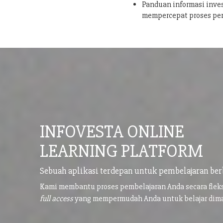
Panduan informasi inves
mempercepat proses pe
INFOVESTA ONLINE
LEARNING PLATFORM
Sebuah aplikasi terdepan untuk pembelajaran ber
Kami membantu proses pembelajaran Anda secara flek
full access
yang mempermudah Anda untuk belajar di