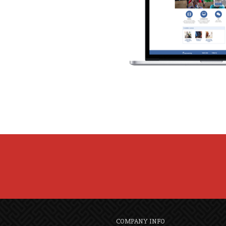
COMPANY INFO