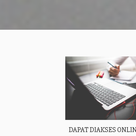
DAPAT DIAKSES ONLIN