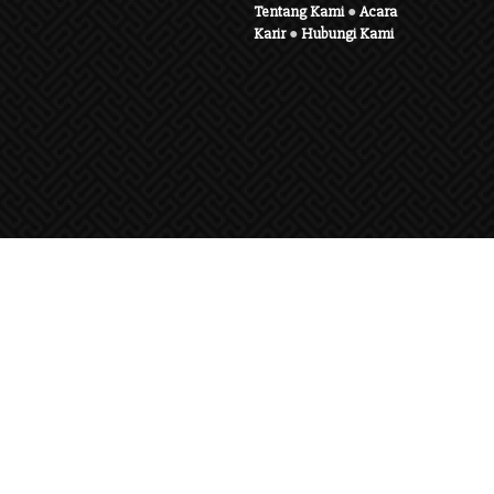
Tentang Kami
●
Acara
Karir
●
Hubungi Kami