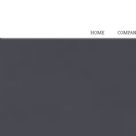
HOME
COMPAN