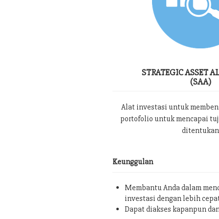
STRATEGIC ASSET A
(SAA)
Alat investasi untuk memben
portofolio untuk mencapai tu
ditentukan
Keunggulan
Membantu Anda dalam menc
investasi dengan lebih cepa
Dapat diakses kapanpun da