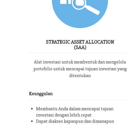
STRATEGIC ASSET ALLOCATION
(SAA)
Alat investasi untuk membentuk dan mengelola
portofolio untuk mencapai tujuan investasi yang
ditentukan
Keunggulan
Membantu Anda dalam mencapai tujuan
investasi dengan lebih cepat
Dapat diakses kapanpun dan dimanapun