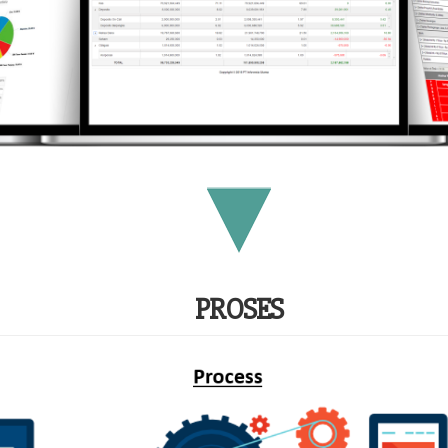
PROSES