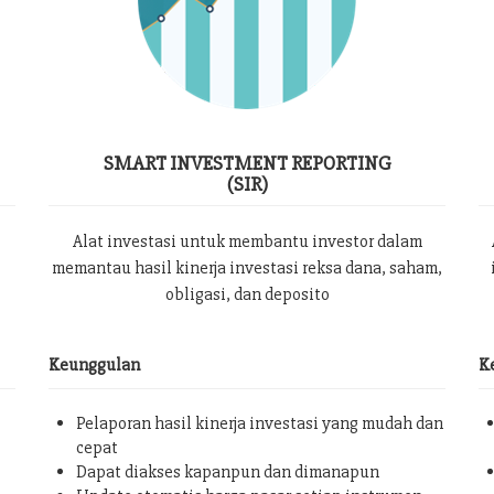
SMART INVESTMENT REPORTING
(SIR)
Alat investasi untuk membantu investor dalam
memantau hasil kinerja investasi reksa dana, saham,
obligasi, dan deposito
Keunggulan
K
Pelaporan hasil kinerja investasi yang mudah dan
cepat
Dapat diakses kapanpun dan dimanapun