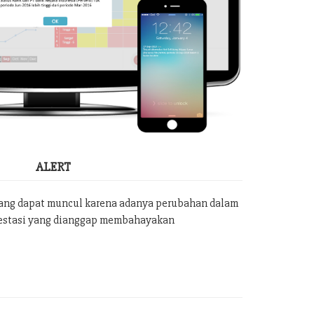
ALERT
yang dapat muncul karena adanya perubahan dalam
vestasi yang dianggap membahayakan