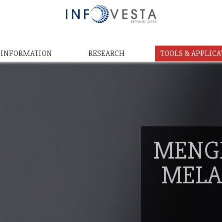
& INFORMATION
RESEARCH
TOOLS & APPLICA
MENG
MELA