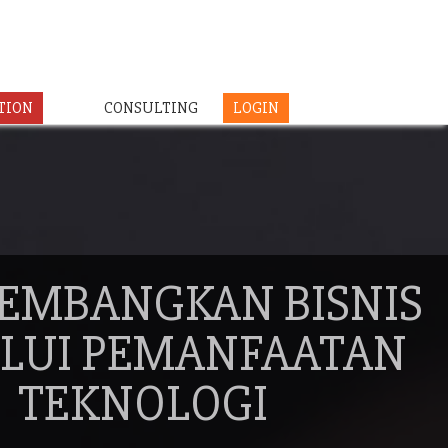
TION
CONSULTING
LOGIN
EMBANGKAN BISNIS
LUI PEMANFAATAN
TEKNOLOGI