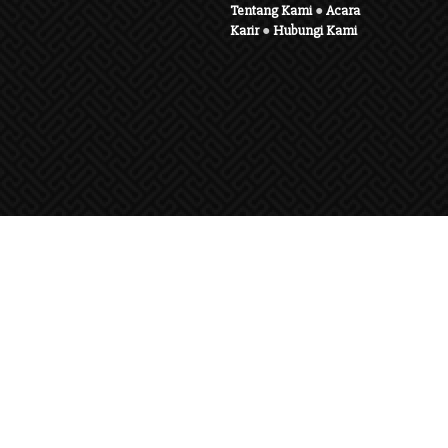
Tentang Kami
●
Acara
Karir
●
Hubungi Kami