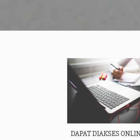
DAPAT DIAKSES ONLIN