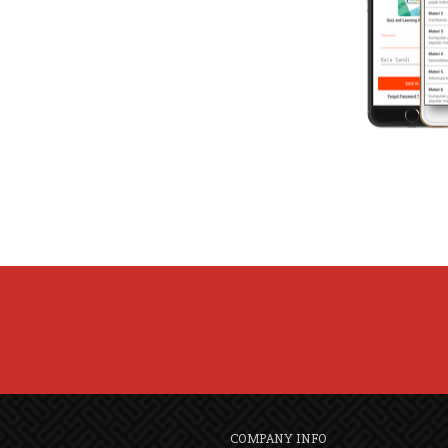
COMPANY INFO