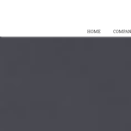
HOME
COMPAN