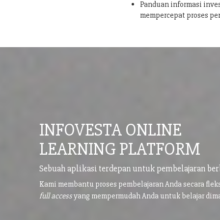
Panduan informasi inves
mempercepat proses pe
INFOVESTA ONLINE
LEARNING PLATFORM
Sebuah aplikasi terdepan untuk pembelajaran ber
Kami membantu proses pembelajaran Anda secara flek
full access
yang mempermudah Anda untuk belajar di