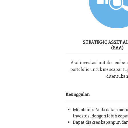
STRATEGIC ASSET A
(SAA)
Alat investasi untuk memben
portofolio untuk mencapai tu
ditentukan
Keunggulan
Membantu Anda dalam menc
investasi dengan lebih cepa
Dapat diakses kapanpun da