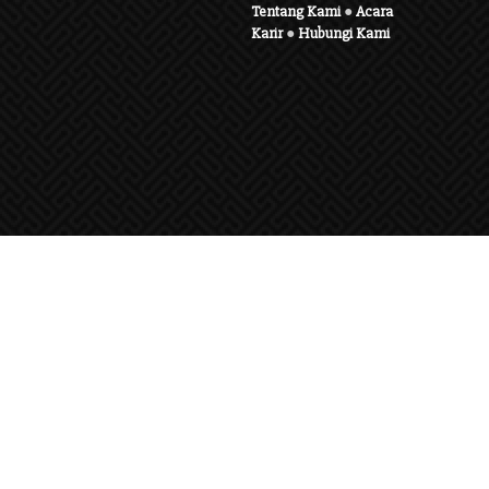
Tentang Kami
●
Acara
Karir
●
Hubungi Kami