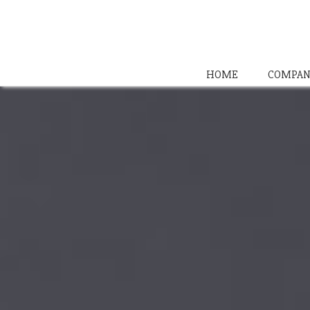
HOME
COMPAN