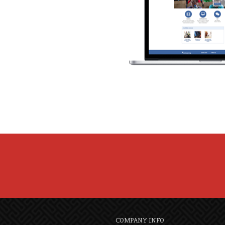
COMPANY INFO