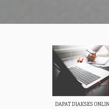
DAPAT DIAKSES ONLIN