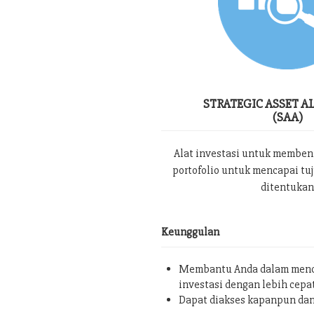
STRATEGIC ASSET A
(SAA)
Alat investasi untuk memben
portofolio untuk mencapai tu
ditentukan
Keunggulan
Membantu Anda dalam menc
investasi dengan lebih cepa
Dapat diakses kapanpun da