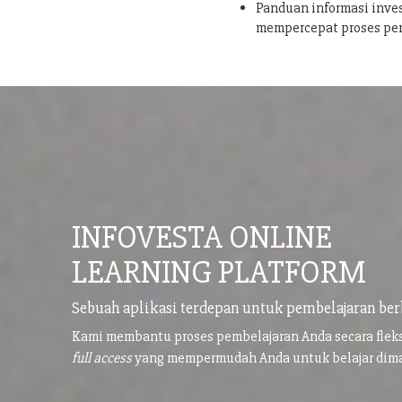
Panduan informasi inves
mempercepat proses pe
INFOVESTA ONLINE
LEARNING PLATFORM
Sebuah aplikasi terdepan untuk pembelajaran ber
Kami membantu proses pembelajaran Anda secara flek
full access
yang mempermudah Anda untuk belajar di