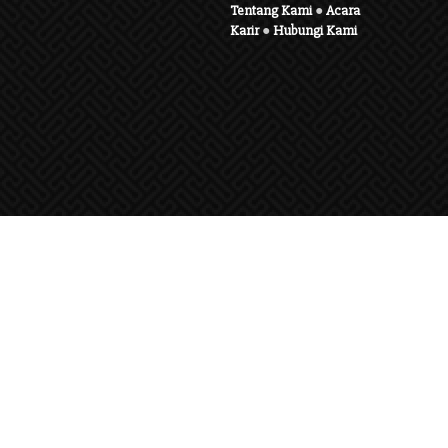
Tentang Kami
●
Acara
Karir
●
Hubungi Kami