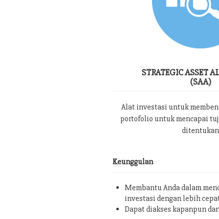
STRATEGIC ASSET A
(SAA)
Alat investasi untuk memben
portofolio untuk mencapai tu
ditentukan
Keunggulan
Membantu Anda dalam menc
investasi dengan lebih cepa
Dapat diakses kapanpun da