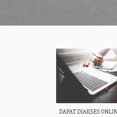
DAPAT DIAKSES ONLIN