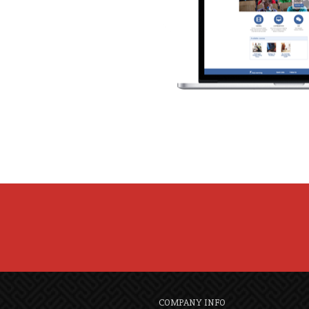
COMPANY INFO