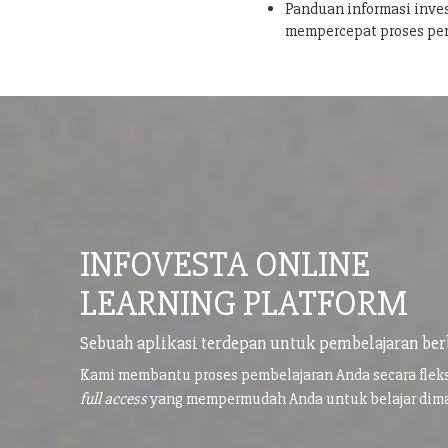
Panduan informasi inves
mempercepat proses pe
INFOVESTA ONLINE
LEARNING PLATFORM
Sebuah aplikasi terdepan untuk pembelajaran ber
Kami membantu proses pembelajaran Anda secara flek
full access
yang mempermudah Anda untuk belajar di