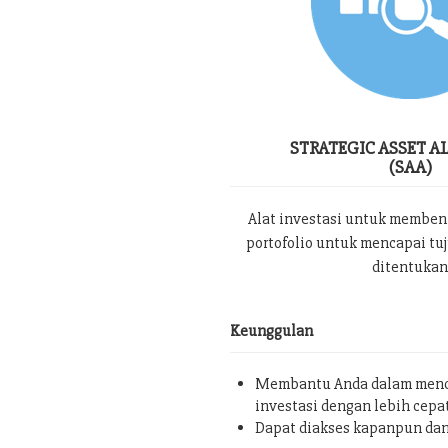
STRATEGIC ASSET A
(SAA)
Alat investasi untuk memben
portofolio untuk mencapai tu
ditentukan
Keunggulan
Membantu Anda dalam menc
investasi dengan lebih cepa
Dapat diakses kapanpun da