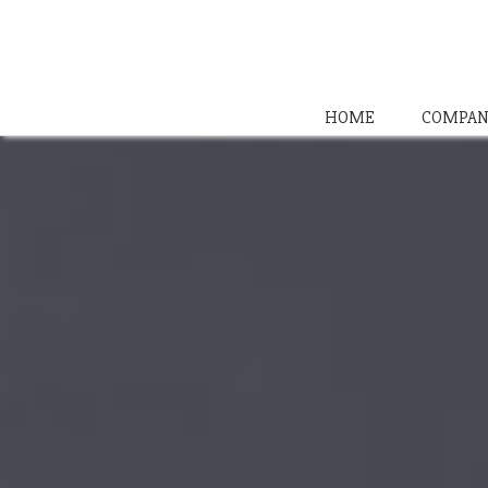
HOME
COMPAN