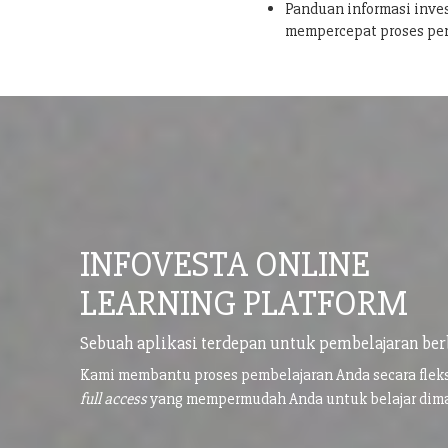
Panduan informasi inves
mempercepat proses pe
INFOVESTA ONLINE
LEARNING PLATFORM
Sebuah aplikasi terdepan untuk pembelajaran ber
Kami membantu proses pembelajaran Anda secara flek
full access
yang mempermudah Anda untuk belajar di