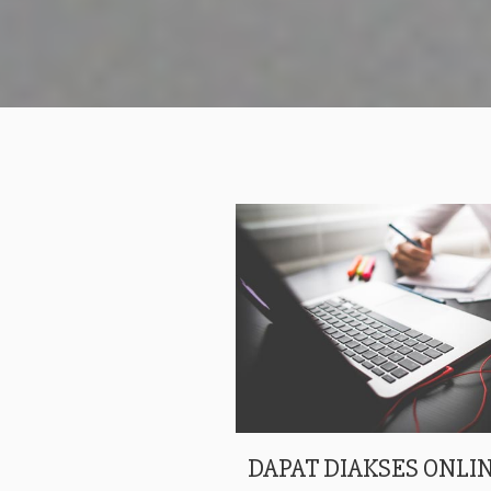
DAPAT DIAKSES ONLIN