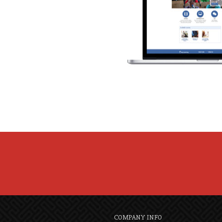
COMPANY INFO