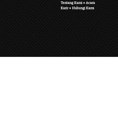
Tentang Kami
●
Acara
Karir
●
Hubungi Kami