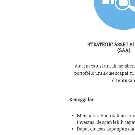
STRATEGIC ASSET A
(SAA)
Alat investasi untuk memben
portofolio untuk mencapai tu
ditentukan
Keunggulan
Membantu Anda dalam menc
investasi dengan lebih cepa
Dapat diakses kapanpun da