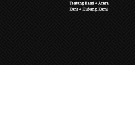
Tentang Kami
●
Acara
Karir
●
Hubungi Kami