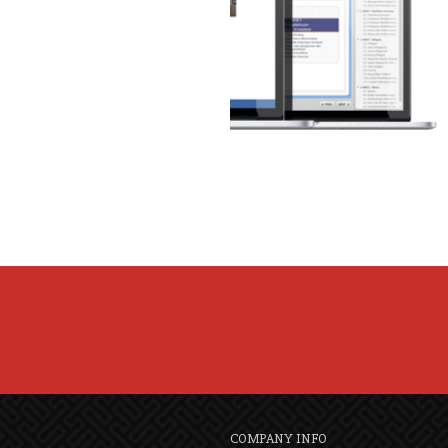
COMPANY INFO