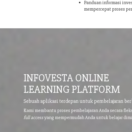
Panduan informasi inves
mempercepat proses pe
INFOVESTA ONLINE
LEARNING PLATFORM
Sebuah aplikasi terdepan untuk pembelajaran ber
Kami membantu proses pembelajaran Anda secara flek
full access
yang mempermudah Anda untuk belajar di