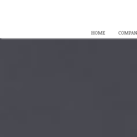
HOME
COMPAN