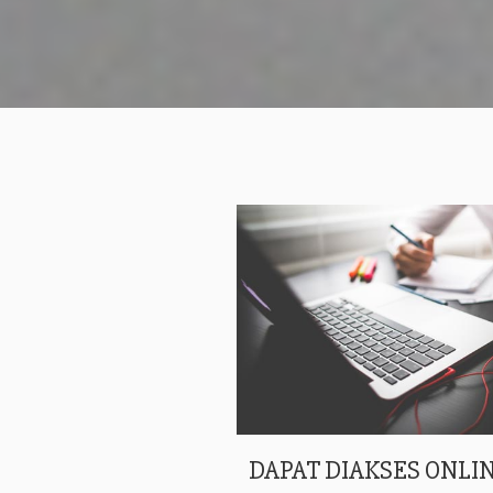
DAPAT DIAKSES ONLIN