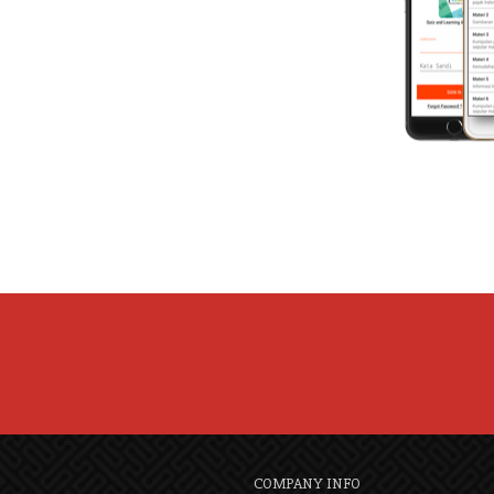
COMPANY INFO