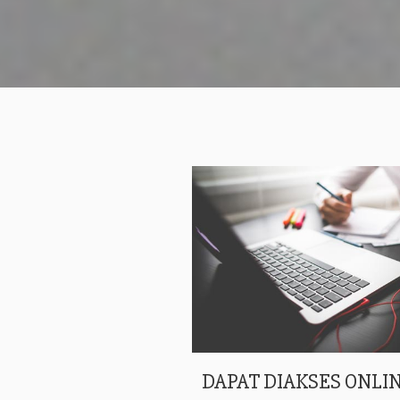
DAPAT DIAKSES ONLIN