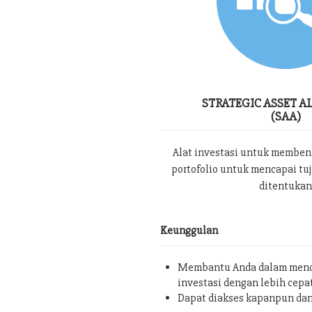
STRATEGIC ASSET A
(SAA)
Alat investasi untuk memben
portofolio untuk mencapai tu
ditentukan
Keunggulan
Membantu Anda dalam menc
investasi dengan lebih cepa
Dapat diakses kapanpun da