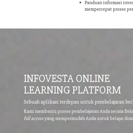
Panduan informasi inves
mempercepat proses pe
INFOVESTA ONLINE
LEARNING PLATFORM
Sebuah aplikasi terdepan untuk pembelajaran ber
Kami membantu proses pembelajaran Anda secara flek
full access
yang mempermudah Anda untuk belajar di