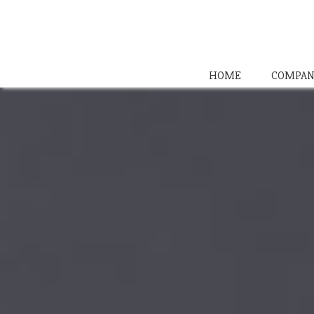
HOME
COMPAN