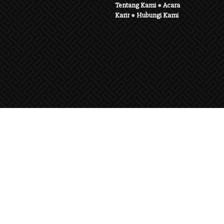
Tentang Kami
●
Acara
Karir
●
Hubungi Kami