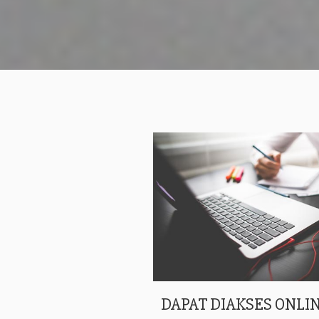
DAPAT DIAKSES ONLIN