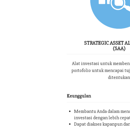
STRATEGIC ASSET A
(SAA)
Alat investasi untuk memben
portofolio untuk mencapai tu
ditentukan
Keunggulan
Membantu Anda dalam menc
investasi dengan lebih cepa
Dapat diakses kapanpun da