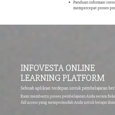
Panduan informasi inves
mempercepat proses pe
INFOVESTA ONLINE
LEARNING PLATFORM
Sebuah aplikasi terdepan untuk pembelajaran ber
Kami membantu proses pembelajaran Anda secara flek
full access
yang mempermudah Anda untuk belajar di