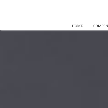
HOME
COMPAN