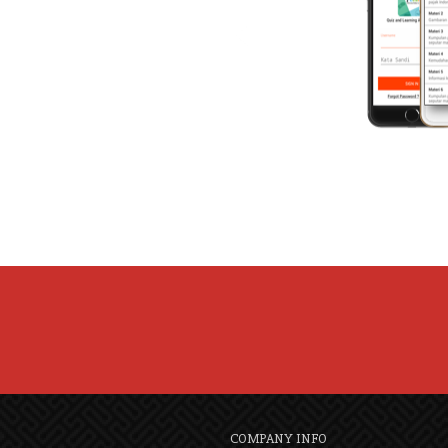
COMPANY INFO