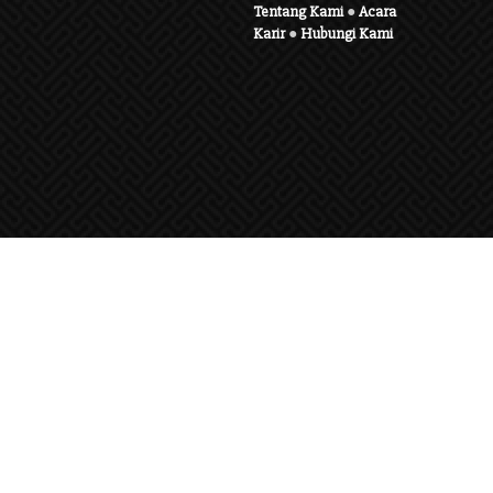
Tentang Kami
●
Acara
Karir
●
Hubungi Kami