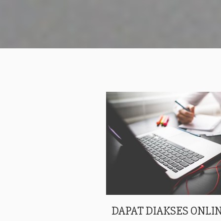
DAPAT DIAKSES ONLIN