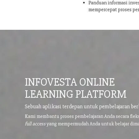
Panduan informasi inves
mempercepat proses pe
INFOVESTA ONLINE
LEARNING PLATFORM
Sebuah aplikasi terdepan untuk pembelajaran ber
Kami membantu proses pembelajaran Anda secara flek
full access
yang mempermudah Anda untuk belajar di