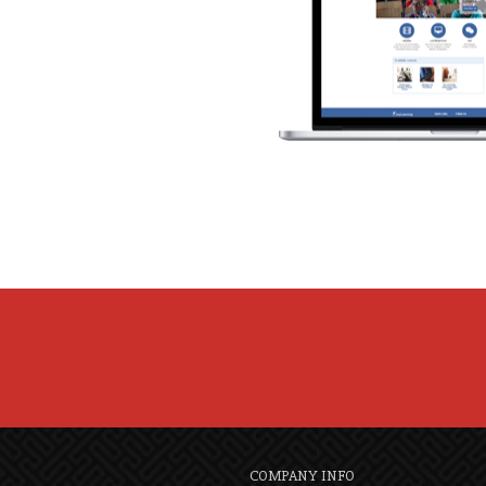
COMPANY INFO