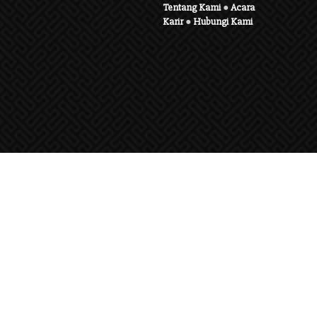
Tentang Kami
●
Acara
Karir
●
Hubungi Kami