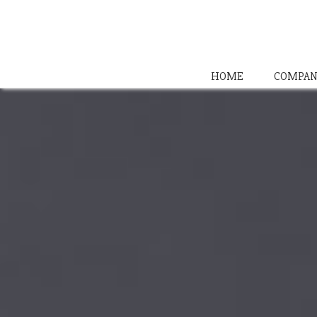
HOME
COMPAN