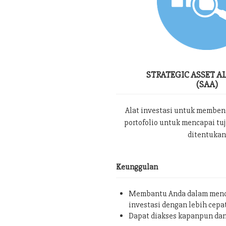
STRATEGIC ASSET A
(SAA)
Alat investasi untuk memben
portofolio untuk mencapai tu
ditentukan
Keunggulan
Membantu Anda dalam menc
investasi dengan lebih cepa
Dapat diakses kapanpun da