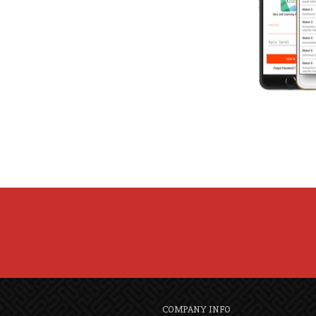
COMPANY INFO