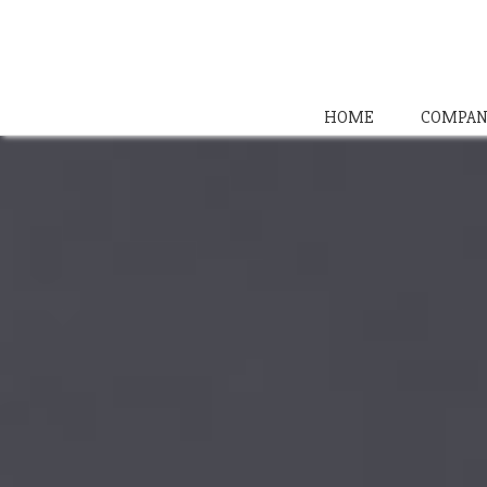
HOME
COMPAN