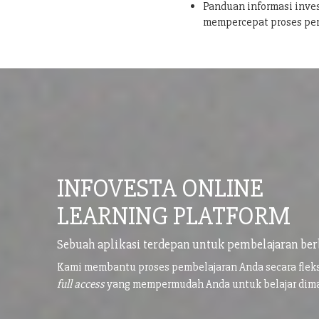
Panduan informasi inves
mempercepat proses pe
INFOVESTA ONLINE
LEARNING PLATFORM
Sebuah aplikasi terdepan untuk pembelajaran ber
Kami membantu proses pembelajaran Anda secara flek
full access
yang mempermudah Anda untuk belajar di