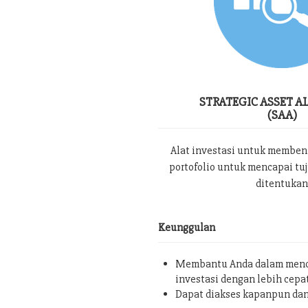
STRATEGIC ASSET A
(SAA)
Alat investasi untuk memben
portofolio untuk mencapai tu
ditentukan
Keunggulan
Membantu Anda dalam menc
investasi dengan lebih cepa
Dapat diakses kapanpun da