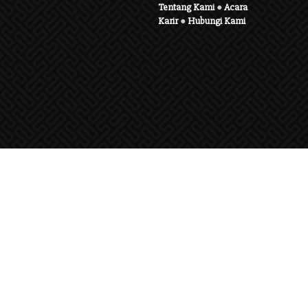
Tentang Kami
●
Acara
Karir
●
Hubungi Kami