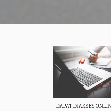
DAPAT DIAKSES ONLIN