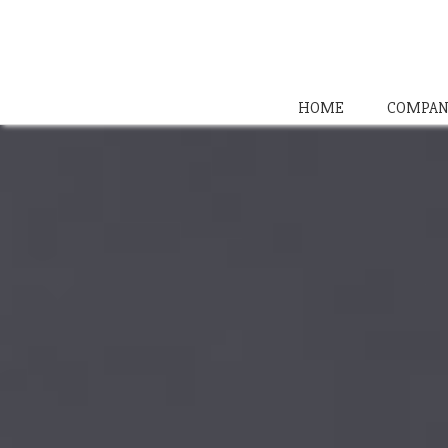
HOME
COMPAN