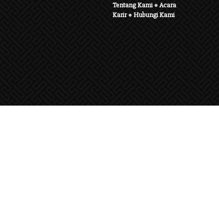
Tentang Kami
●
Acara
Karir
●
Hubungi Kami