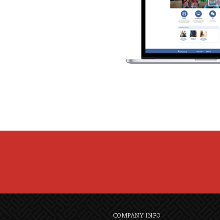
COMPANY INFO