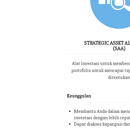
STRATEGIC ASSET A
(SAA)
Alat investasi untuk memben
portofolio untuk mencapai tu
ditentukan
Keunggulan
Membantu Anda dalam menc
investasi dengan lebih cepa
Dapat diakses kapanpun da