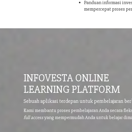
Panduan informasi inves
mempercepat proses pe
INFOVESTA ONLINE
LEARNING PLATFORM
Sebuah aplikasi terdepan untuk pembelajaran ber
Kami membantu proses pembelajaran Anda secara flek
full access
yang mempermudah Anda untuk belajar di