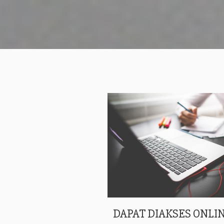
DAPAT DIAKSES ONLIN