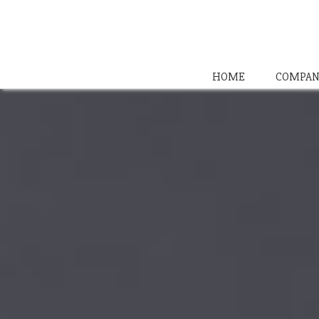
HOME
COMPAN