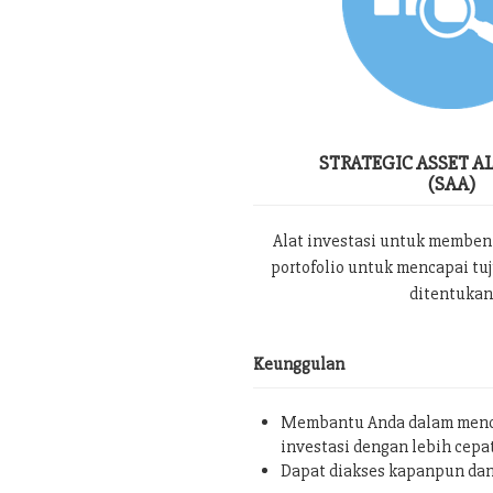
STRATEGIC ASSET A
(SAA)
Alat investasi untuk memben
portofolio untuk mencapai tu
ditentukan
Keunggulan
Membantu Anda dalam menc
investasi dengan lebih cepa
Dapat diakses kapanpun da