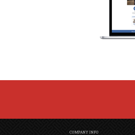
COMPANY INFO