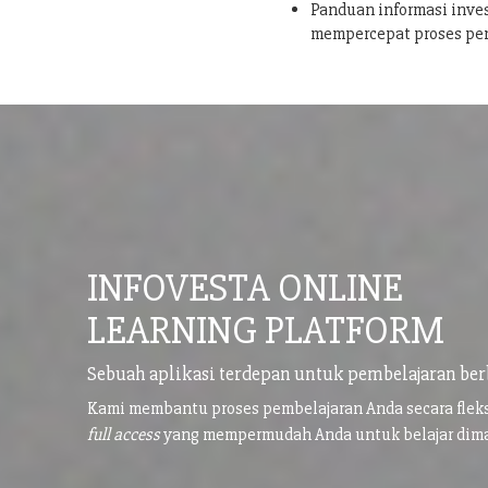
Panduan informasi inves
mempercepat proses pe
INFOVESTA ONLINE
LEARNING PLATFORM
Sebuah aplikasi terdepan untuk pembelajaran ber
Kami membantu proses pembelajaran Anda secara flek
full access
yang mempermudah Anda untuk belajar di