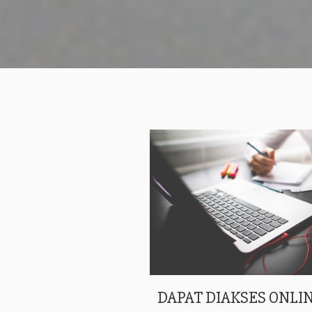
DAPAT DIAKSES ONLIN