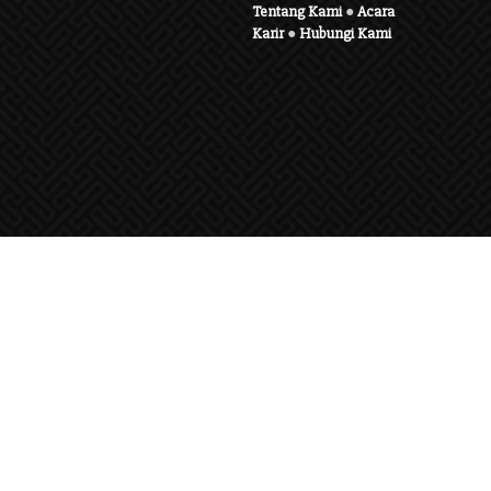
Tentang Kami
●
Acara
Karir
●
Hubungi Kami