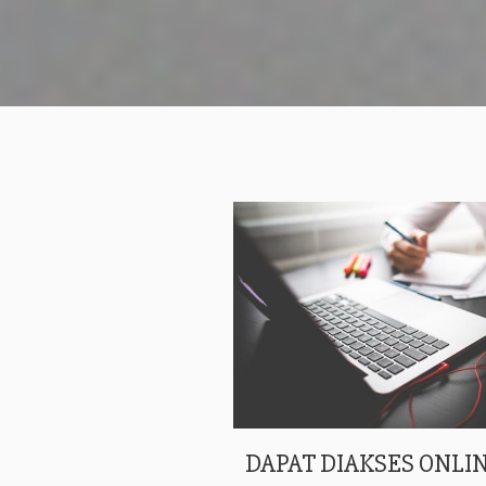
DAPAT DIAKSES ONLIN