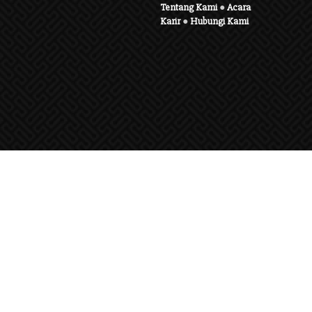
Tentang Kami
●
Acara
Karir
●
Hubungi Kami