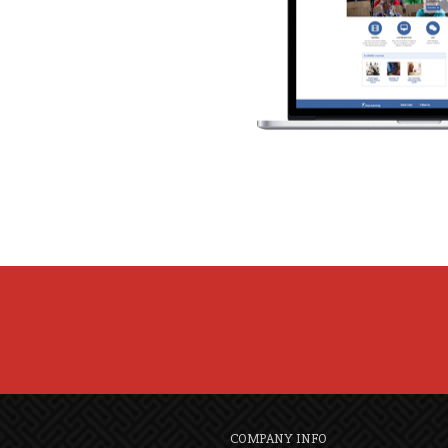
COMPANY INFO