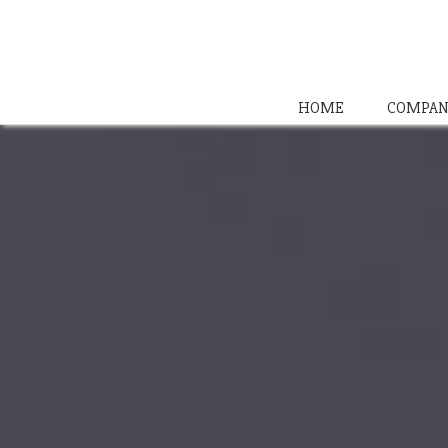
HOME
COMPAN