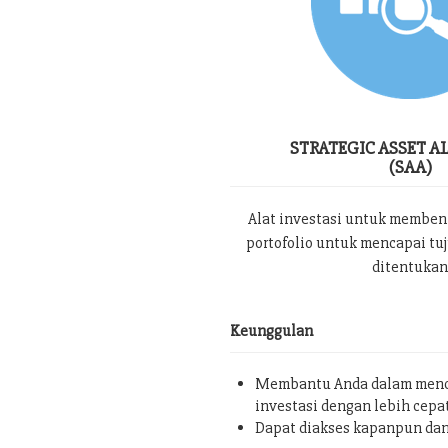
STRATEGIC ASSET A
(SAA)
Alat investasi untuk memben
portofolio untuk mencapai tu
ditentukan
Keunggulan
Membantu Anda dalam menc
investasi dengan lebih cepa
Dapat diakses kapanpun da