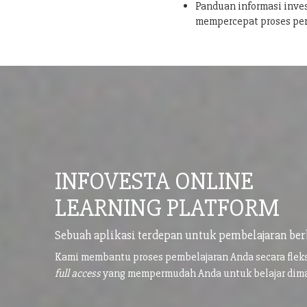
Panduan informasi inves
mempercepat proses pe
INFOVESTA ONLINE
LEARNING PLATFORM
Sebuah aplikasi terdepan untuk pembelajaran ber
Kami membantu proses pembelajaran Anda secara flek
full access
yang mempermudah Anda untuk belajar di