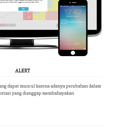
ALERT
yang dapat muncul karena adanya perubahan dalam
vestasi yang dianggap membahayakan