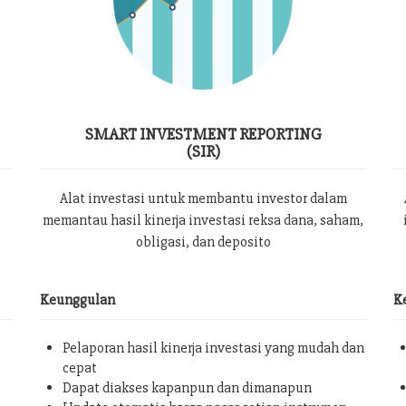
SMART INVESTMENT REPORTING
(SIR)
Alat investasi untuk membantu investor dalam
memantau hasil kinerja investasi reksa dana, saham,
obligasi, dan deposito
Keunggulan
K
Pelaporan hasil kinerja investasi yang mudah dan
cepat
Dapat diakses kapanpun dan dimanapun