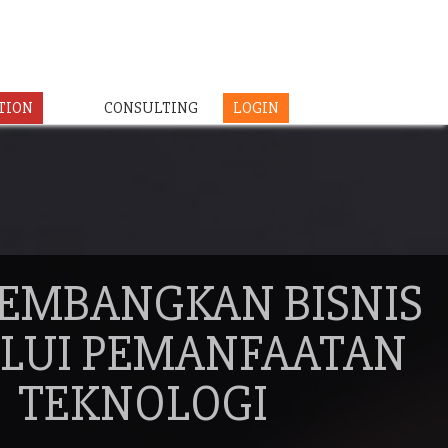
TION
CONSULTING
LOGIN
EMBANGKAN BISNIS
LUI PEMANFAATAN
TEKNOLOGI