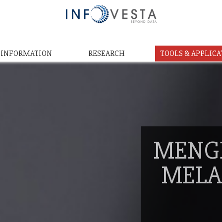
& INFORMATION
RESEARCH
TOOLS & APPLICA
MENG
MELA