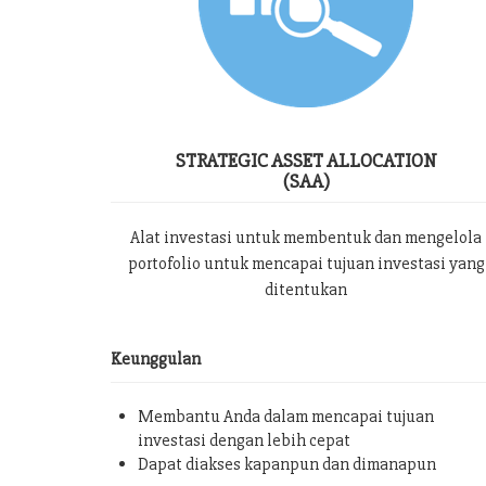
STRATEGIC ASSET ALLOCATION
(SAA)
Alat investasi untuk membentuk dan mengelola
portofolio untuk mencapai tujuan investasi yang
ditentukan
Keunggulan
Membantu Anda dalam mencapai tujuan
investasi dengan lebih cepat
Dapat diakses kapanpun dan dimanapun