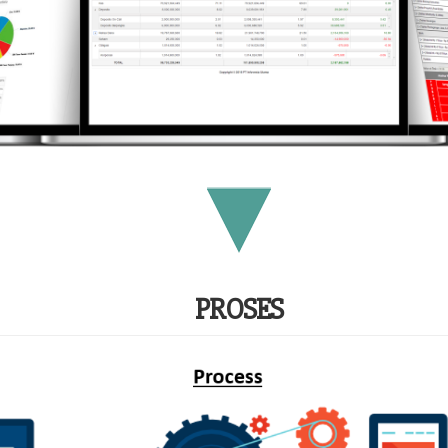
PROSES