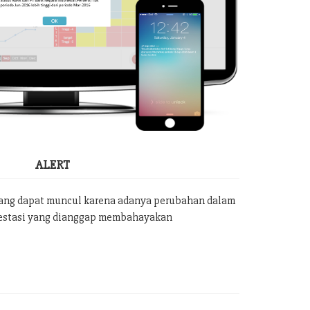
ALERT
yang dapat muncul karena adanya perubahan dalam
vestasi yang dianggap membahayakan