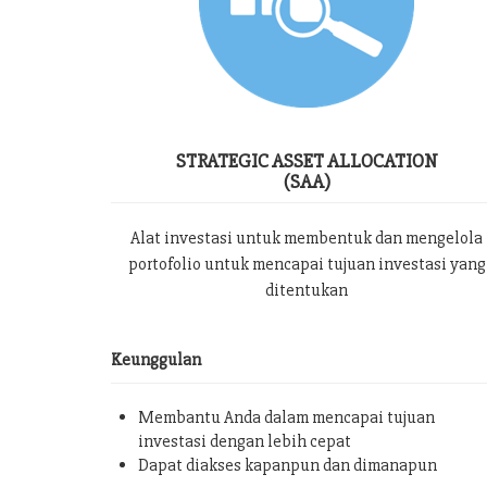
STRATEGIC ASSET ALLOCATION
(SAA)
Alat investasi untuk membentuk dan mengelola
portofolio untuk mencapai tujuan investasi yang
ditentukan
Keunggulan
Membantu Anda dalam mencapai tujuan
investasi dengan lebih cepat
Dapat diakses kapanpun dan dimanapun