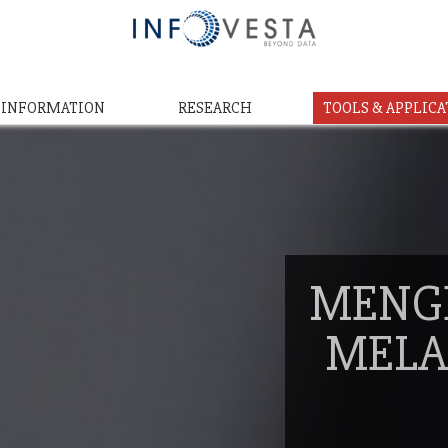
& INFORMATION
RESEARCH
TOOLS & APPLICA
MENG
MELA