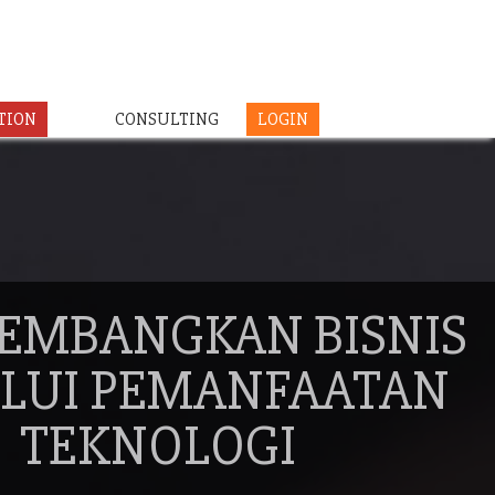
TION
CONSULTING
LOGIN
EMBANGKAN BISNIS
LUI PEMANFAATAN
TEKNOLOGI