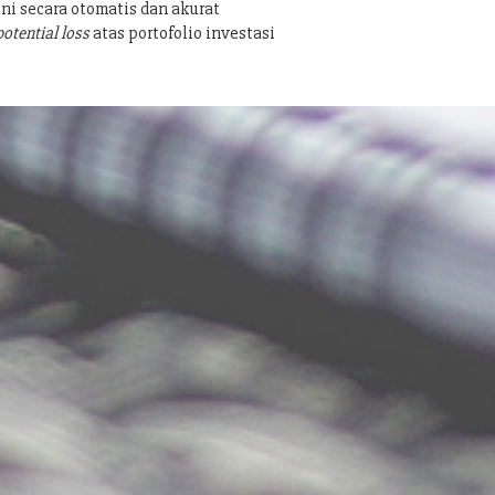
ni secara otomatis dan akurat
potential loss
atas portofolio investasi