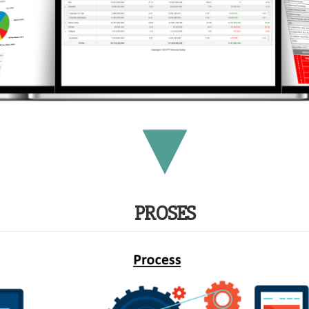
PROSES