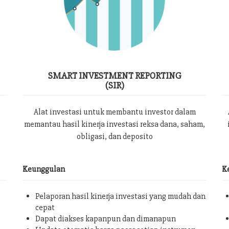
SMART INVESTMENT REPORTING
(SIR)
Alat investasi untuk membantu investor dalam
memantau hasil kinerja investasi reksa dana, saham,
obligasi, dan deposito
Keunggulan
K
Pelaporan hasil kinerja investasi yang mudah dan
cepat
Dapat diakses kapanpun dan dimanapun