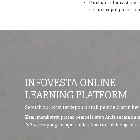
Panduan informasi inves
mempercepat proses pe
INFOVESTA ONLINE
LEARNING PLATFORM
Sebuah aplikasi terdepan untuk pembelajaran ber
Kami membantu proses pembelajaran Anda secara flek
full access
yang mempermudah Anda untuk belajar di