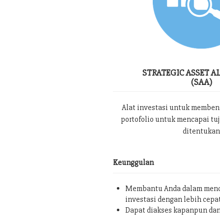
STRATEGIC ASSET A
(SAA)
Alat investasi untuk memben
portofolio untuk mencapai tu
ditentukan
Keunggulan
Membantu Anda dalam menc
investasi dengan lebih cepa
Dapat diakses kapanpun da