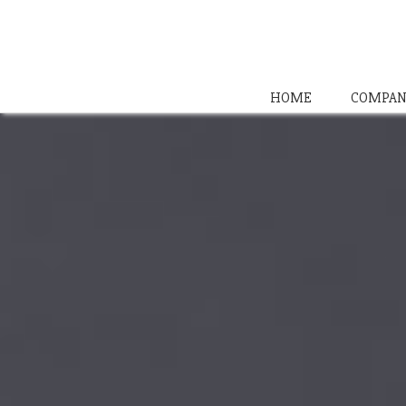
HOME
COMPAN