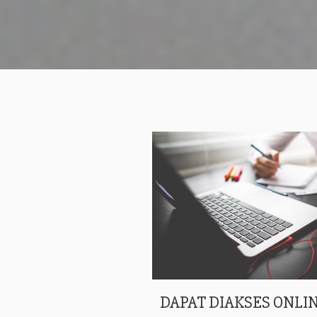
DAPAT DIAKSES ONLIN