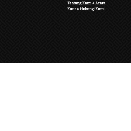
Tentang Kami
●
Acara
Karir
●
Hubungi Kami