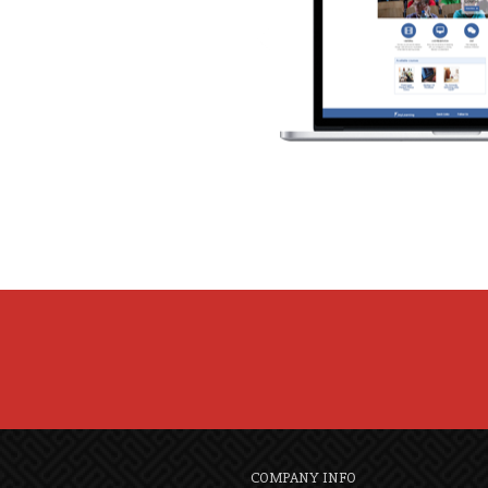
COMPANY INFO