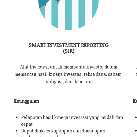
SMART INVESTMENT REPORTING
(SIR)
Alat investasi untuk membantu investor dalam
memantau hasil kinerja investasi reksa dana, saham,
obligasi, dan deposito
Keunggulan
K
Pelaporan hasil kinerja investasi yang mudah dan
cepat
Dapat diakses kapanpun dan dimanapun