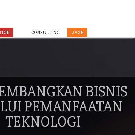
TION
CONSULTING
LOGIN
EMBANGKAN BISNIS
LUI PEMANFAATAN
TEKNOLOGI