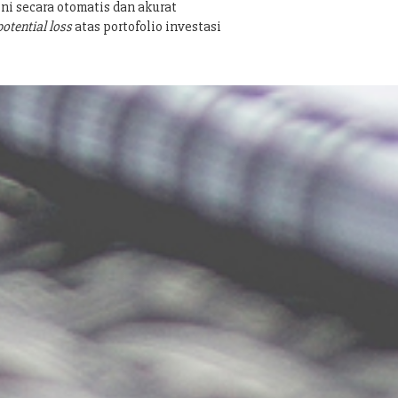
ni secara otomatis dan akurat
potential loss
atas portofolio investasi