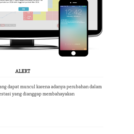
ALERT
yang dapat muncul karena adanya perubahan dalam
vestasi yang dianggap membahayakan