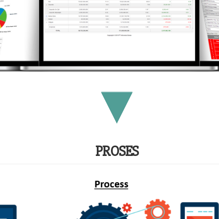
PROSES