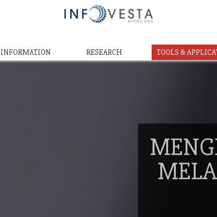
& INFORMATION
RESEARCH
TOOLS & APPLICA
MENG
MELA