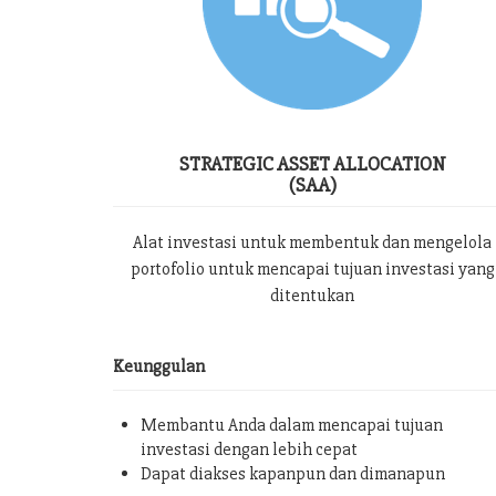
STRATEGIC ASSET ALLOCATION
(SAA)
Alat investasi untuk membentuk dan mengelola
portofolio untuk mencapai tujuan investasi yang
ditentukan
Keunggulan
Membantu Anda dalam mencapai tujuan
investasi dengan lebih cepat
Dapat diakses kapanpun dan dimanapun