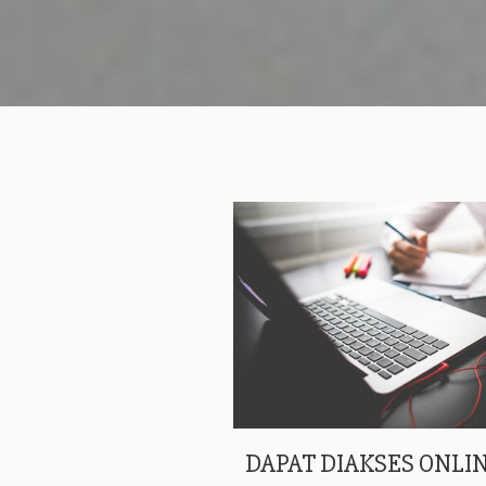
DAPAT DIAKSES ONLIN