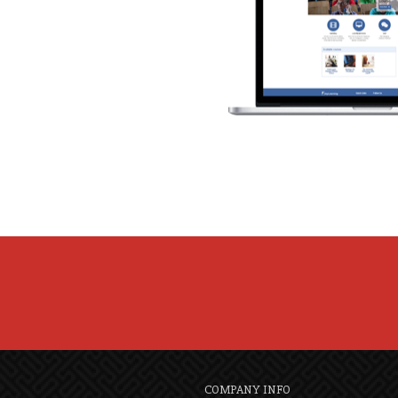
COMPANY INFO