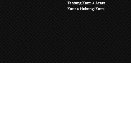
Tentang Kami
●
Acara
Karir
●
Hubungi Kami