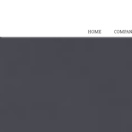
HOME
COMPAN