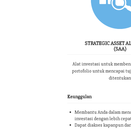
STRATEGIC ASSET A
(SAA)
Alat investasi untuk memben
portofolio untuk mencapai tu
ditentukan
Keunggulan
Membantu Anda dalam menc
investasi dengan lebih cepa
Dapat diakses kapanpun da