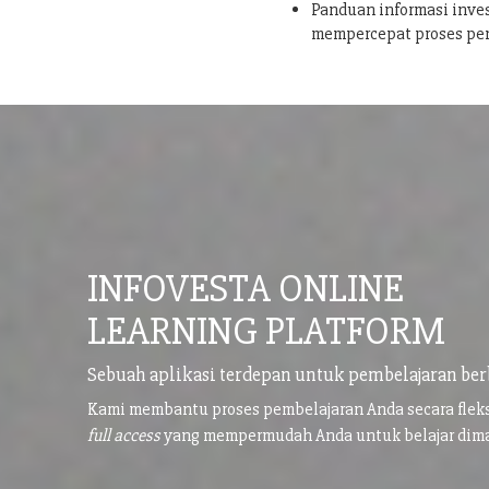
Panduan informasi inves
mempercepat proses pe
INFOVESTA ONLINE
LEARNING PLATFORM
Sebuah aplikasi terdepan untuk pembelajaran ber
Kami membantu proses pembelajaran Anda secara flek
full access
yang mempermudah Anda untuk belajar di