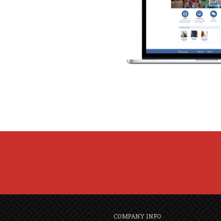
COMPANY INFO