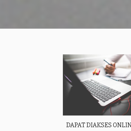
DAPAT DIAKSES ONLIN