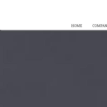
HOME
COMPAN