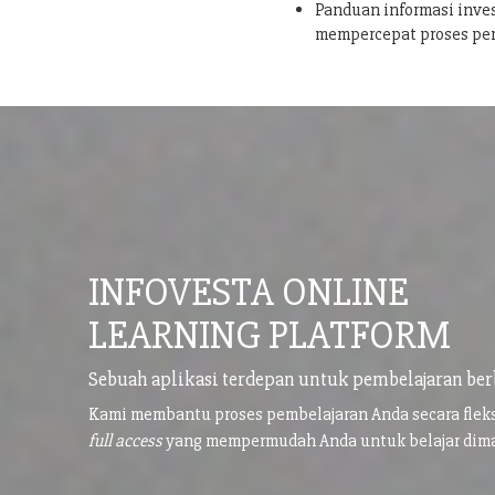
Panduan informasi inves
mempercepat proses pe
INFOVESTA ONLINE
LEARNING PLATFORM
Sebuah aplikasi terdepan untuk pembelajaran ber
Kami membantu proses pembelajaran Anda secara flek
full access
yang mempermudah Anda untuk belajar di