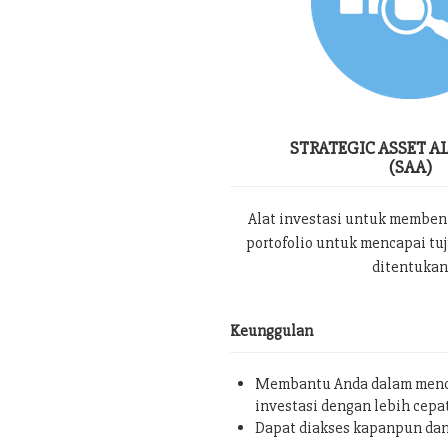
STRATEGIC ASSET A
(SAA)
Alat investasi untuk memben
portofolio untuk mencapai tu
ditentukan
Keunggulan
Membantu Anda dalam menc
investasi dengan lebih cepa
Dapat diakses kapanpun da