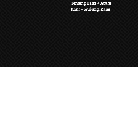
Tentang Kami
●
Acara
Karir
●
Hubungi Kami