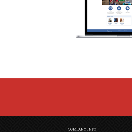
COMPANY INFO