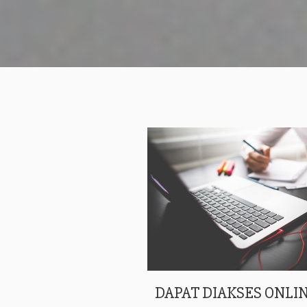
DAPAT DIAKSES ONLIN