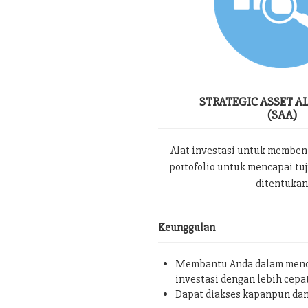
STRATEGIC ASSET A
(SAA)
Alat investasi untuk memben
portofolio untuk mencapai tu
ditentukan
Keunggulan
Membantu Anda dalam menc
investasi dengan lebih cepa
Dapat diakses kapanpun da