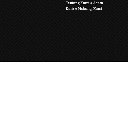
Tentang Kami
●
Acara
Karir
●
Hubungi Kami