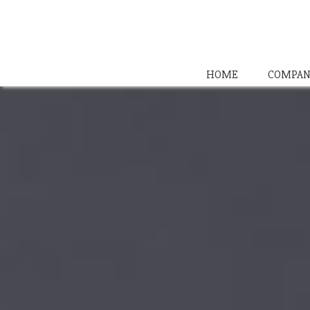
HOME
COMPAN