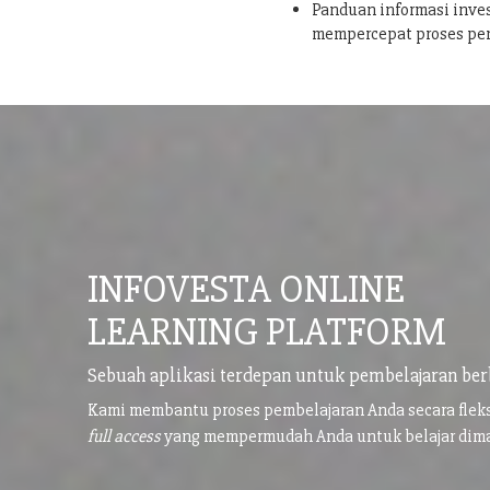
Panduan informasi inves
mempercepat proses pe
INFOVESTA ONLINE
LEARNING PLATFORM
Sebuah aplikasi terdepan untuk pembelajaran ber
Kami membantu proses pembelajaran Anda secara flek
full access
yang mempermudah Anda untuk belajar di