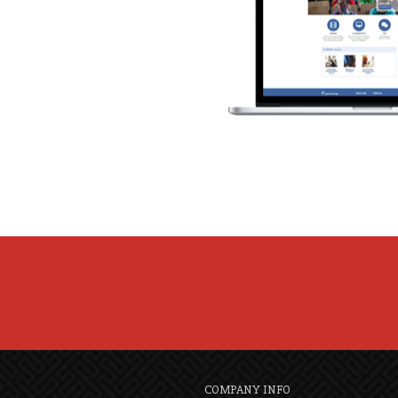
COMPANY INFO