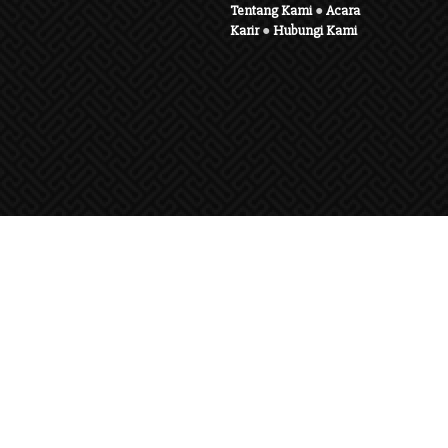
Tentang Kami
●
Acara
Karir
●
Hubungi Kami