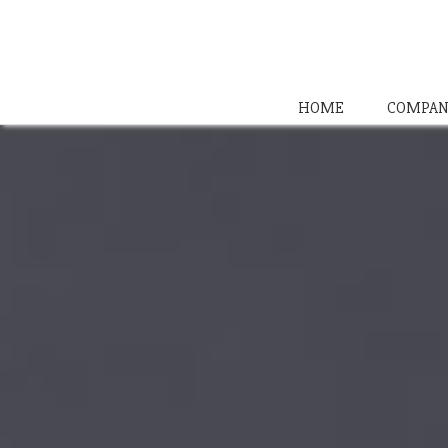
HOME
COMPAN