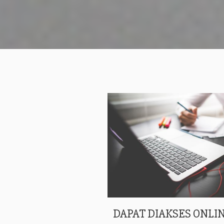
DAPAT DIAKSES ONLIN