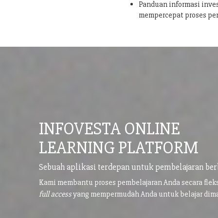
Panduan informasi inves
mempercepat proses pe
INFOVESTA ONLINE
LEARNING PLATFORM
Sebuah aplikasi terdepan untuk pembelajaran ber
Kami membantu proses pembelajaran Anda secara flek
full access
yang mempermudah Anda untuk belajar di