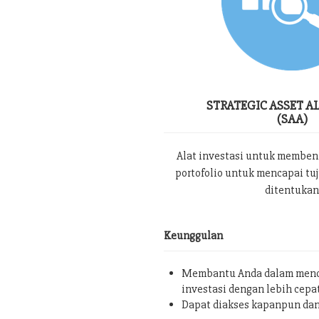
STRATEGIC ASSET A
(SAA)
Alat investasi untuk memben
portofolio untuk mencapai tu
ditentukan
Keunggulan
Membantu Anda dalam menc
investasi dengan lebih cepa
Dapat diakses kapanpun da