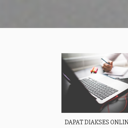
DAPAT DIAKSES ONLIN