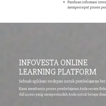
Panduan informasi inves
mempercepat proses pe
INFOVESTA ONLINE
LEARNING PLATFORM
Sebuah aplikasi terdepan untuk pembelajaran ber
Kami membantu proses pembelajaran Anda secara flek
full access
yang mempermudah Anda untuk belajar di