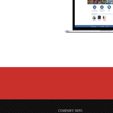
COMPANY INFO