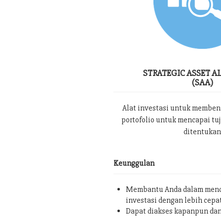
STRATEGIC ASSET A
(SAA)
Alat investasi untuk memben
portofolio untuk mencapai tu
ditentukan
Keunggulan
Membantu Anda dalam menc
investasi dengan lebih cepa
Dapat diakses kapanpun da