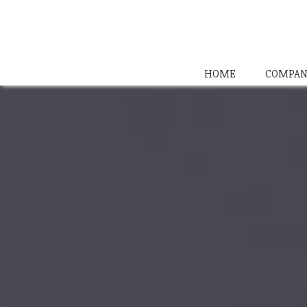
HOME
COMPAN