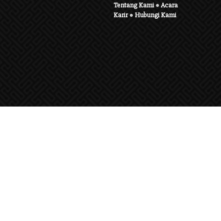
Tentang Kami
●
Acara
Karir
●
Hubungi Kami