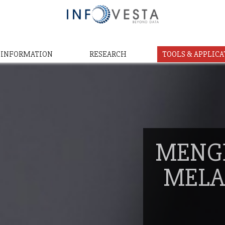
& INFORMATION
RESEARCH
TOOLS & APPLICA
MENG
MELA