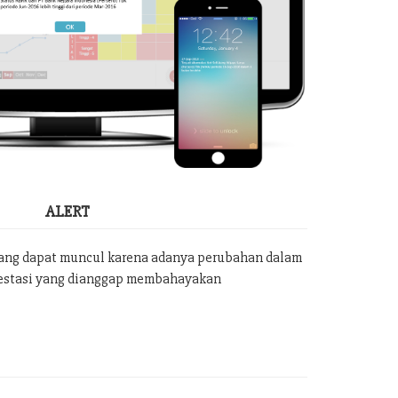
ALERT
yang dapat muncul karena adanya perubahan dalam
vestasi yang dianggap membahayakan