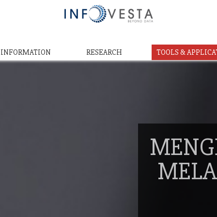
& INFORMATION
RESEARCH
TOOLS & APPLICA
MENG
MELA