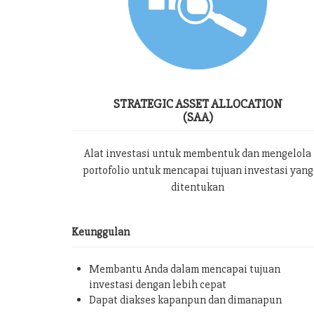
STRATEGIC ASSET ALLOCATION
(SAA)
Alat investasi untuk membentuk dan mengelola
portofolio untuk mencapai tujuan investasi yang
ditentukan
Keunggulan
Membantu Anda dalam mencapai tujuan
investasi dengan lebih cepat
Dapat diakses kapanpun dan dimanapun