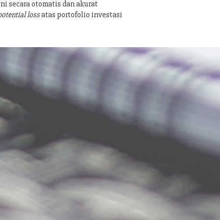
ni secara otomatis dan akurat
potential loss
atas portofolio investasi