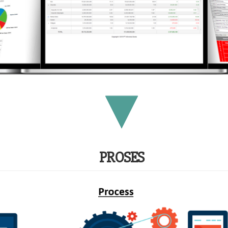
PROSES