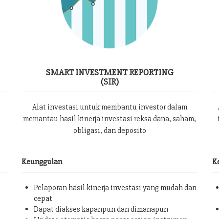
SMART INVESTMENT REPORTING
(SIR)
Alat investasi untuk membantu investor dalam
memantau hasil kinerja investasi reksa dana, saham,
obligasi, dan deposito
Keunggulan
K
Pelaporan hasil kinerja investasi yang mudah dan
cepat
Dapat diakses kapanpun dan dimanapun