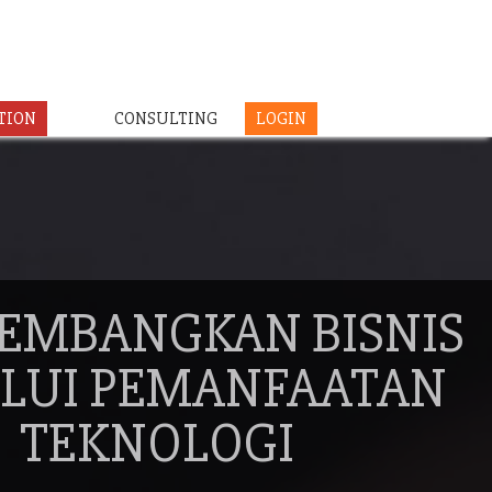
TION
CONSULTING
LOGIN
EMBANGKAN BISNIS
LUI PEMANFAATAN
TEKNOLOGI