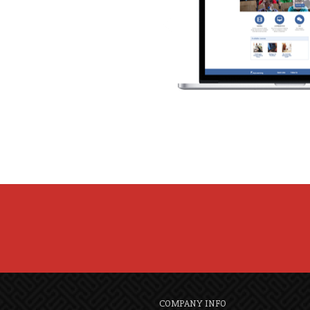
COMPANY INFO