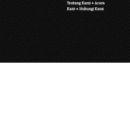
Tentang Kami
●
Acara
Karir
●
Hubungi Kami