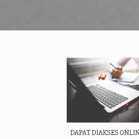
DAPAT DIAKSES ONLIN