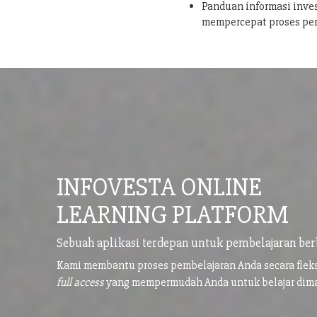
Panduan informasi inves
mempercepat proses pe
INFOVESTA ONLINE
LEARNING PLATFORM
Sebuah aplikasi terdepan untuk pembelajaran ber
Kami membantu proses pembelajaran Anda secara flek
full access
yang mempermudah Anda untuk belajar di