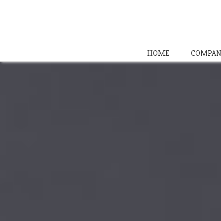
HOME
COMPAN