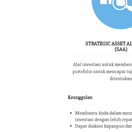
STRATEGIC ASSET A
(SAA)
Alat investasi untuk memben
portofolio untuk mencapai tu
ditentukan
Keunggulan
Membantu Anda dalam menc
investasi dengan lebih cepa
Dapat diakses kapanpun da