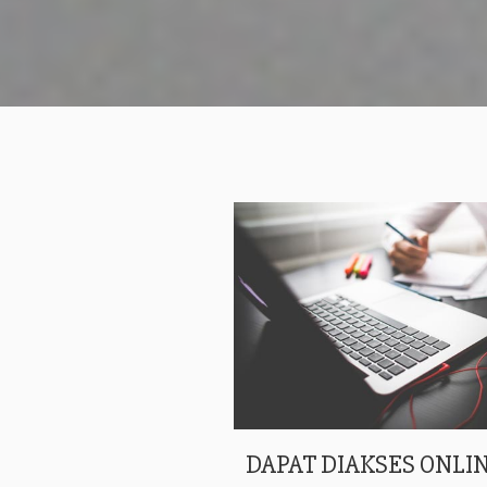
DAPAT DIAKSES ONLIN