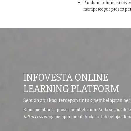
Panduan informasi inves
mempercepat proses pe
INFOVESTA ONLINE
LEARNING PLATFORM
Sebuah aplikasi terdepan untuk pembelajaran ber
Kami membantu proses pembelajaran Anda secara flek
full access
yang mempermudah Anda untuk belajar di