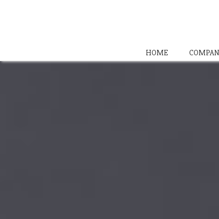
HOME
COMPAN