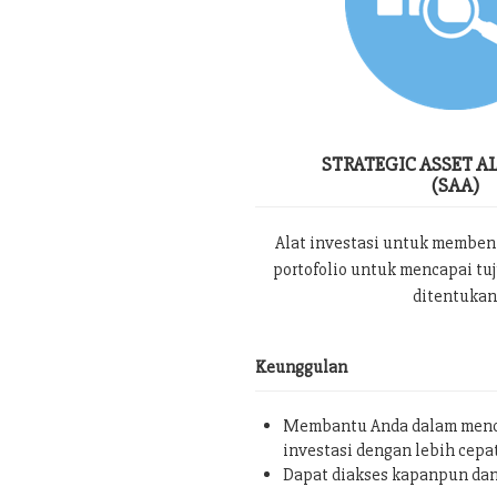
STRATEGIC ASSET A
(SAA)
Alat investasi untuk memben
portofolio untuk mencapai tu
ditentukan
Keunggulan
Membantu Anda dalam menc
investasi dengan lebih cepa
Dapat diakses kapanpun da