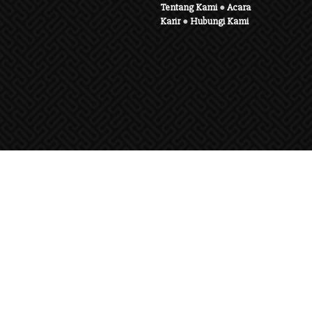
Tentang Kami
●
Acara
Karir
●
Hubungi Kami