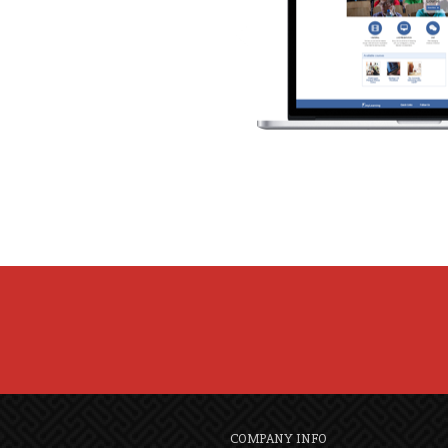
COMPANY INFO