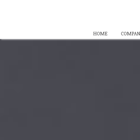
HOME
COMPAN