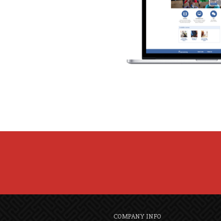
COMPANY INFO