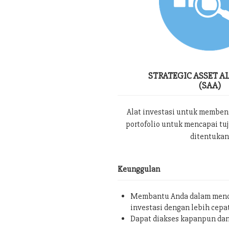
STRATEGIC ASSET A
(SAA)
Alat investasi untuk memben
portofolio untuk mencapai tu
ditentukan
Keunggulan
Membantu Anda dalam menc
investasi dengan lebih cepa
Dapat diakses kapanpun da