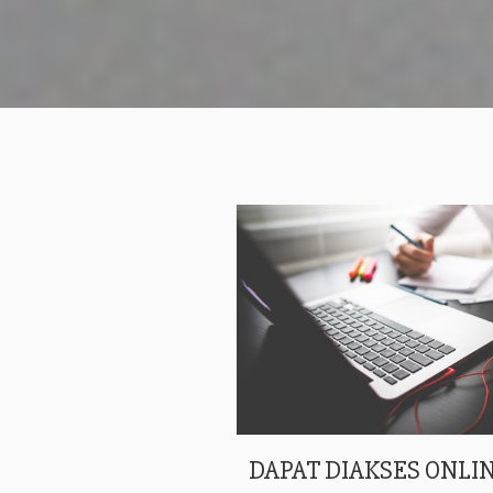
DAPAT DIAKSES ONLIN