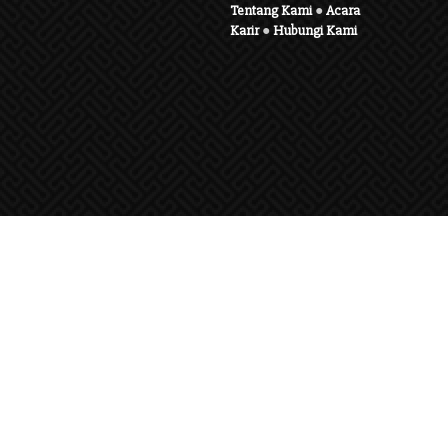
Tentang Kami
●
Acara
Karir
●
Hubungi Kami