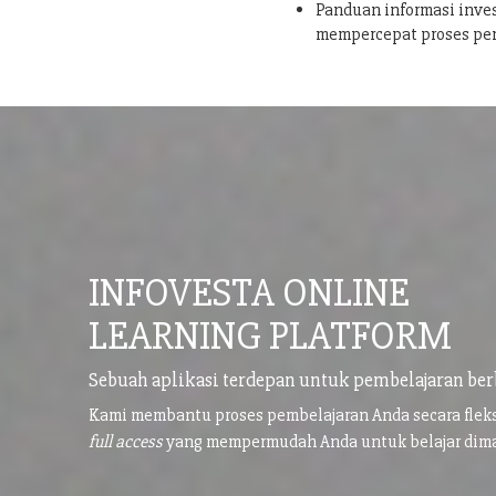
Panduan informasi inves
mempercepat proses pe
INFOVESTA ONLINE
LEARNING PLATFORM
Sebuah aplikasi terdepan untuk pembelajaran ber
Kami membantu proses pembelajaran Anda secara flek
full access
yang mempermudah Anda untuk belajar di