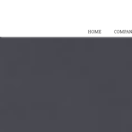
HOME
COMPAN