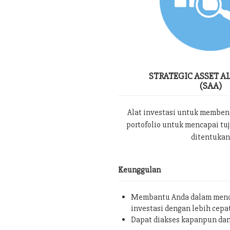
STRATEGIC ASSET A
(SAA)
Alat investasi untuk memben
portofolio untuk mencapai tu
ditentukan
Keunggulan
Membantu Anda dalam menc
investasi dengan lebih cepa
Dapat diakses kapanpun da