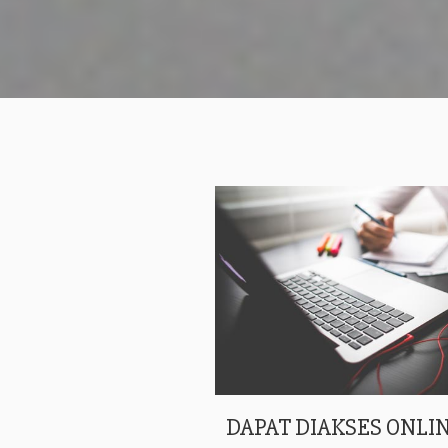
DAPAT DIAKSES ONLIN