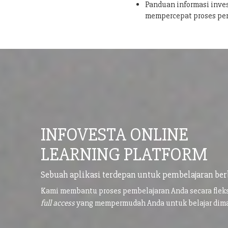
Panduan informasi inves
mempercepat proses pe
INFOVESTA ONLINE
LEARNING PLATFORM
Sebuah aplikasi terdepan untuk pembelajaran ber
Kami membantu proses pembelajaran Anda secara flek
full access
yang mempermudah Anda untuk belajar di