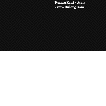
Tentang Kami
●
Acara
Karir
●
Hubungi Kami