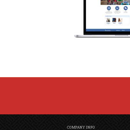
COMPANY INFO