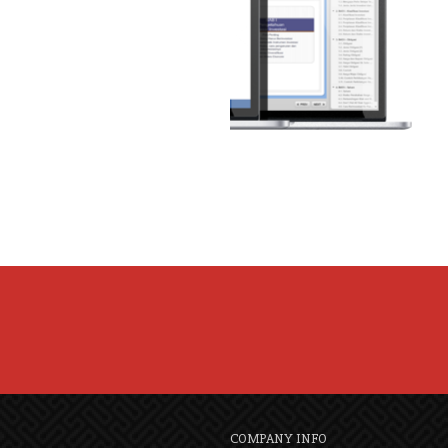
COMPANY INFO