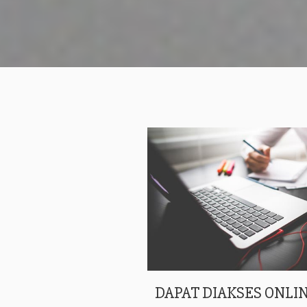
DAPAT DIAKSES ONLIN