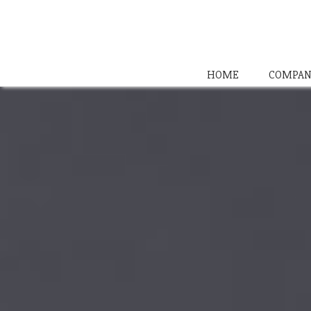
HOME
COMPAN