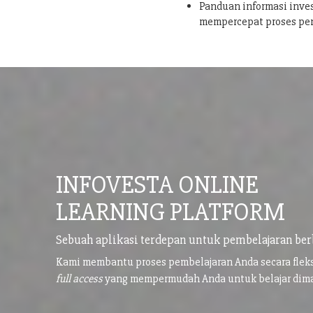
Panduan informasi inves
mempercepat proses pe
INFOVESTA ONLINE
LEARNING PLATFORM
Sebuah aplikasi terdepan untuk pembelajaran ber
Kami membantu proses pembelajaran Anda secara flek
full access
yang mempermudah Anda untuk belajar di