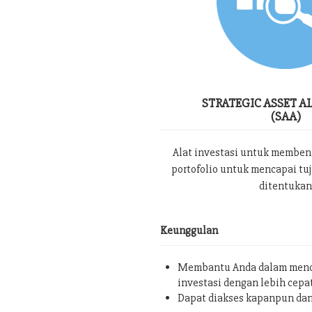
STRATEGIC ASSET A
(SAA)
Alat investasi untuk memben
portofolio untuk mencapai tu
ditentukan
Keunggulan
Membantu Anda dalam menc
investasi dengan lebih cepa
Dapat diakses kapanpun da