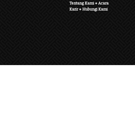
Tentang Kami
●
Acara
Karir
●
Hubungi Kami