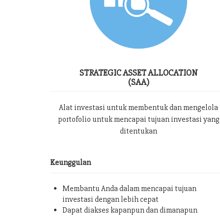
STRATEGIC ASSET ALLOCATION
(SAA)
Alat investasi untuk membentuk dan mengelola
portofolio untuk mencapai tujuan investasi yang
ditentukan
Keunggulan
Membantu Anda dalam mencapai tujuan
investasi dengan lebih cepat
Dapat diakses kapanpun dan dimanapun