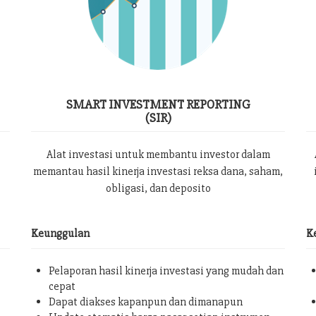
SMART INVESTMENT REPORTING
(SIR)
Alat investasi untuk membantu investor dalam
memantau hasil kinerja investasi reksa dana, saham,
obligasi, dan deposito
Keunggulan
K
Pelaporan hasil kinerja investasi yang mudah dan
cepat
Dapat diakses kapanpun dan dimanapun