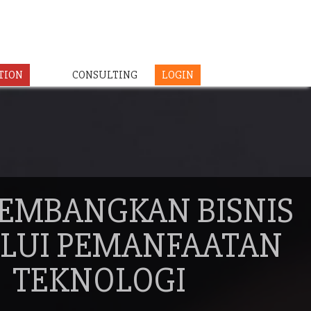
TION
CONSULTING
LOGIN
EMBANGKAN BISNIS
LUI PEMANFAATAN
TEKNOLOGI