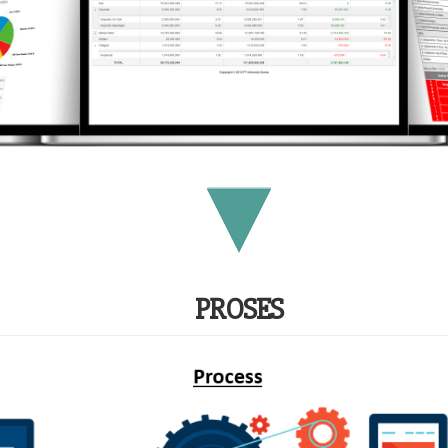
PROSES