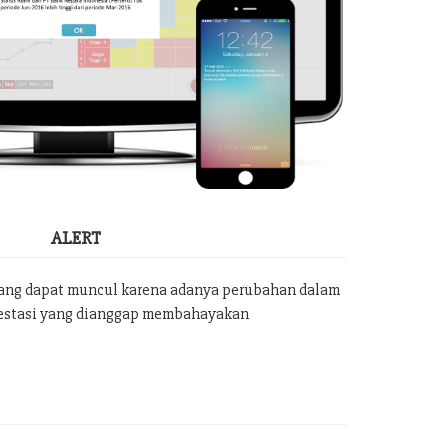
ALERT
yang dapat muncul karena adanya perubahan dalam
vestasi yang dianggap membahayakan