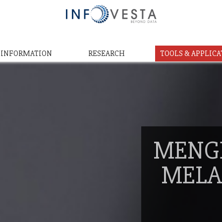
& INFORMATION
RESEARCH
TOOLS & APPLICA
MENG
MELA