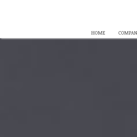
HOME
COMPAN