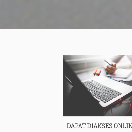
DAPAT DIAKSES ONLIN