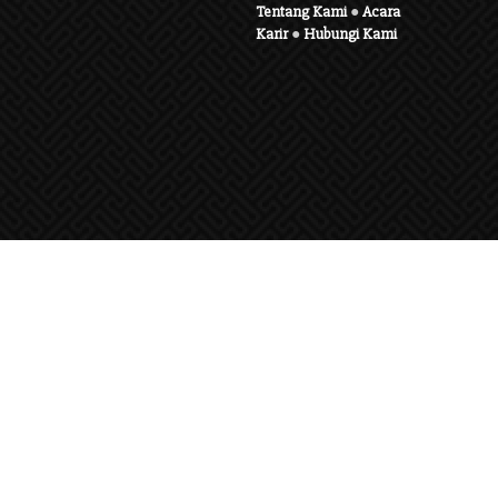
Tentang Kami
●
Acara
Karir
●
Hubungi Kami