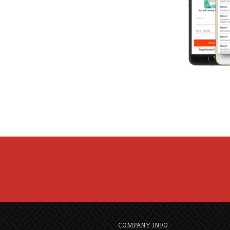
COMPANY INFO