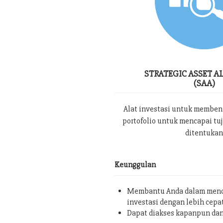
STRATEGIC ASSET A
(SAA)
Alat investasi untuk memben
portofolio untuk mencapai tu
ditentukan
Keunggulan
Membantu Anda dalam menc
investasi dengan lebih cepa
Dapat diakses kapanpun da