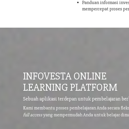
Panduan informasi inves
mempercepat proses pe
INFOVESTA ONLINE
LEARNING PLATFORM
Sebuah aplikasi terdepan untuk pembelajaran ber
Kami membantu proses pembelajaran Anda secara flek
full access
yang mempermudah Anda untuk belajar di