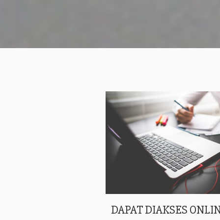
DAPAT DIAKSES ONLIN