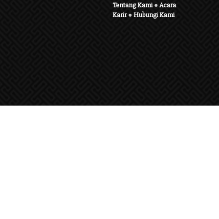
Tentang Kami
●
Acara
Karir
●
Hubungi Kami