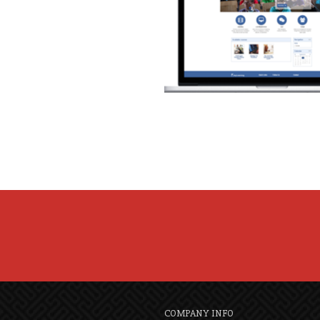
COMPANY INFO