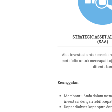
STRATEGIC ASSET A
(SAA)
Alat investasi untuk memben
portofolio untuk mencapai tu
ditentukan
Keunggulan
Membantu Anda dalam menc
investasi dengan lebih cepa
Dapat diakses kapanpun da