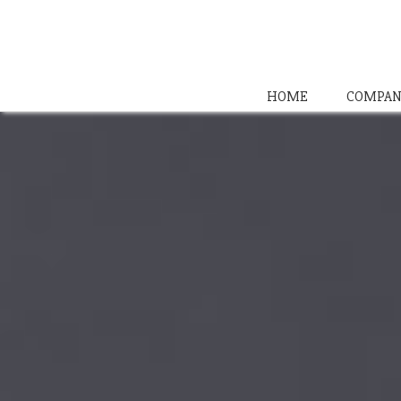
HOME
COMPAN