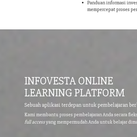
Panduan informasi inves
mempercepat proses pe
INFOVESTA ONLINE
LEARNING PLATFORM
Sebuah aplikasi terdepan untuk pembelajaran ber
Kami membantu proses pembelajaran Anda secara flek
full access
yang mempermudah Anda untuk belajar di