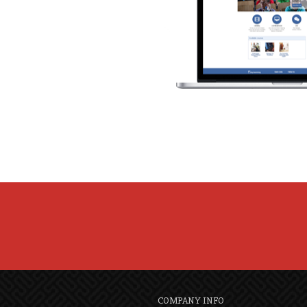
COMPANY INFO