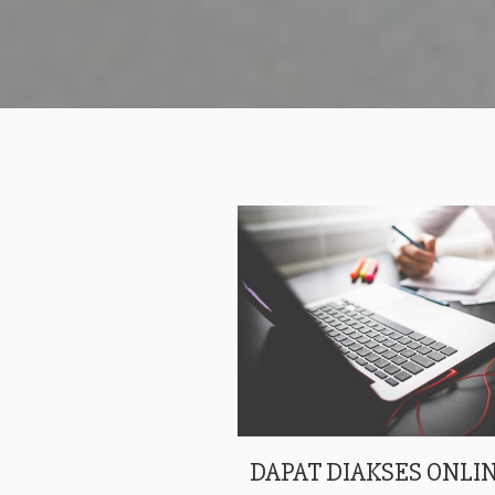
DAPAT DIAKSES ONLIN