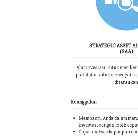
STRATEGIC ASSET A
(SAA)
Alat investasi untuk memben
portofolio untuk mencapai tu
ditentukan
Keunggulan
Membantu Anda dalam menc
investasi dengan lebih cepa
Dapat diakses kapanpun da