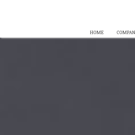
HOME
COMPAN