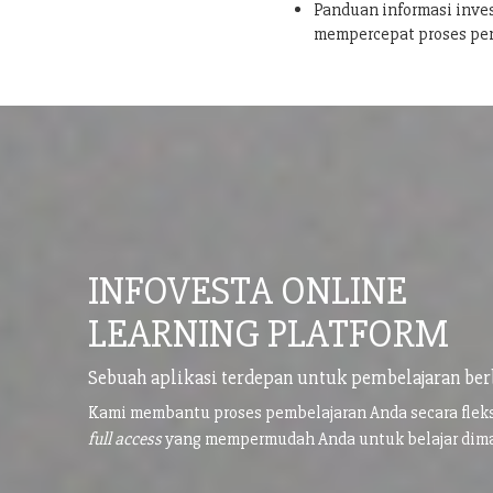
Panduan informasi inves
mempercepat proses pe
INFOVESTA ONLINE
LEARNING PLATFORM
Sebuah aplikasi terdepan untuk pembelajaran ber
Kami membantu proses pembelajaran Anda secara flek
full access
yang mempermudah Anda untuk belajar di