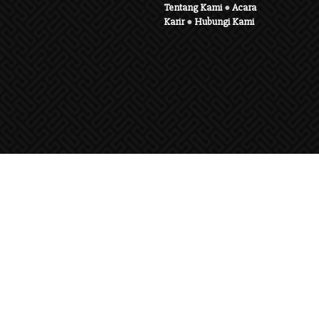
Tentang Kami
●
Acara
Karir
●
Hubungi Kami