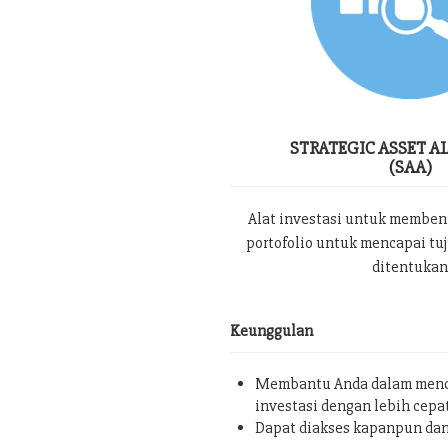
STRATEGIC ASSET A
(SAA)
Alat investasi untuk memben
portofolio untuk mencapai tu
ditentukan
Keunggulan
Membantu Anda dalam menc
investasi dengan lebih cepa
Dapat diakses kapanpun da