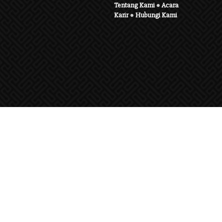
Tentang Kami
●
Acara
Karir
●
Hubungi Kami