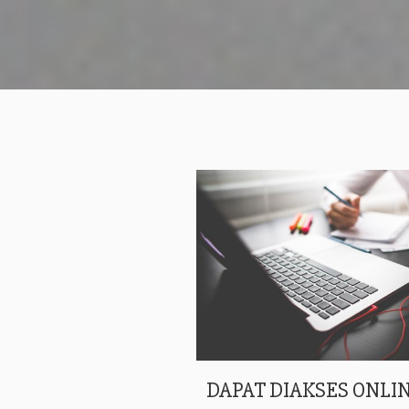
DAPAT DIAKSES ONLIN