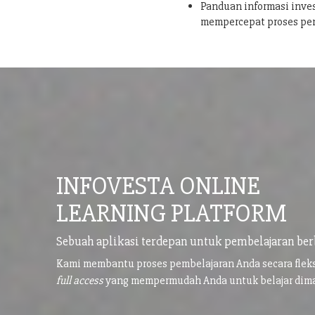
Panduan informasi inves
mempercepat proses pe
INFOVESTA ONLINE
LEARNING PLATFORM
Sebuah aplikasi terdepan untuk pembelajaran ber
Kami membantu proses pembelajaran Anda secara flek
full access
yang mempermudah Anda untuk belajar di