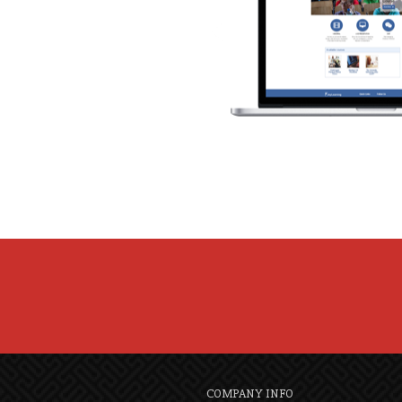
COMPANY INFO