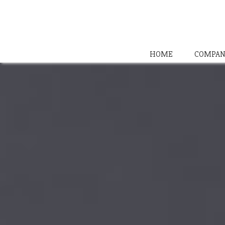
HOME
COMPAN