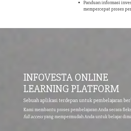
Panduan informasi inves
mempercepat proses pe
INFOVESTA ONLINE
LEARNING PLATFORM
Sebuah aplikasi terdepan untuk pembelajaran ber
Kami membantu proses pembelajaran Anda secara flek
full access
yang mempermudah Anda untuk belajar di