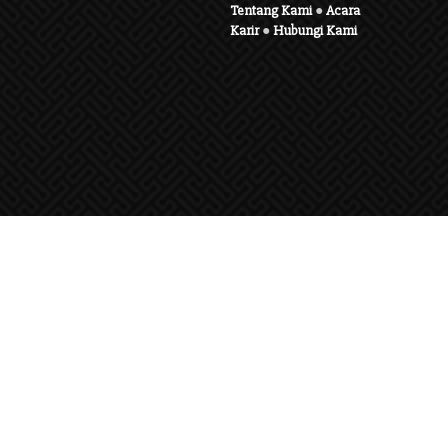
Tentang Kami
●
Acara
Karir
●
Hubungi Kami