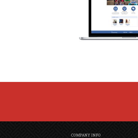
COMPANY INFO