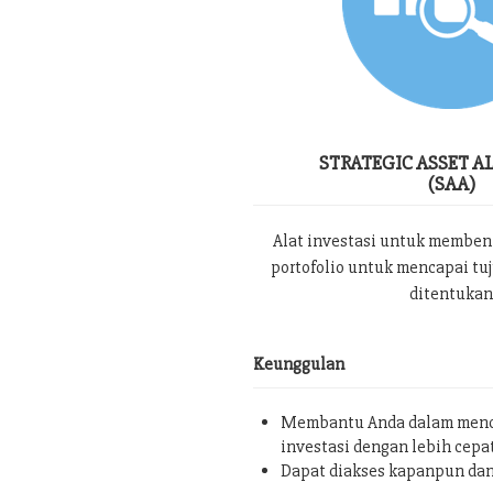
STRATEGIC ASSET A
(SAA)
Alat investasi untuk memben
portofolio untuk mencapai tu
ditentukan
Keunggulan
Membantu Anda dalam menc
investasi dengan lebih cepa
Dapat diakses kapanpun da