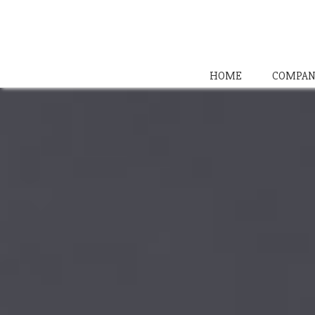
HOME
COMPAN