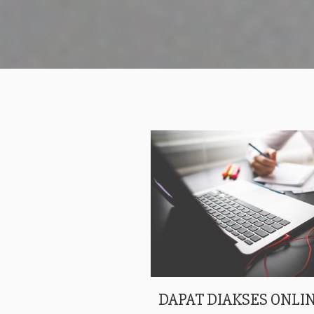
DAPAT DIAKSES ONLIN