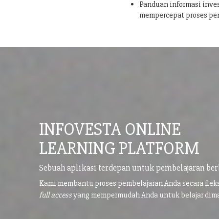
Panduan informasi inves
mempercepat proses pe
INFOVESTA ONLINE
LEARNING PLATFORM
Sebuah aplikasi terdepan untuk pembelajaran ber
Kami membantu proses pembelajaran Anda secara flek
full access
yang mempermudah Anda untuk belajar di