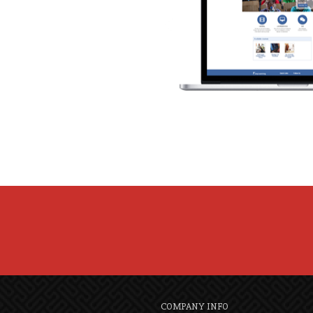
COMPANY INFO