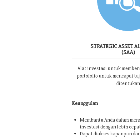
STRATEGIC ASSET A
(SAA)
Alat investasi untuk memben
portofolio untuk mencapai tu
ditentukan
Keunggulan
Membantu Anda dalam menc
investasi dengan lebih cepa
Dapat diakses kapanpun da