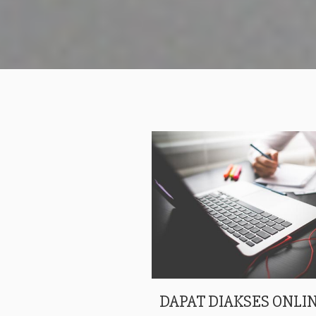
DAPAT DIAKSES ONLIN