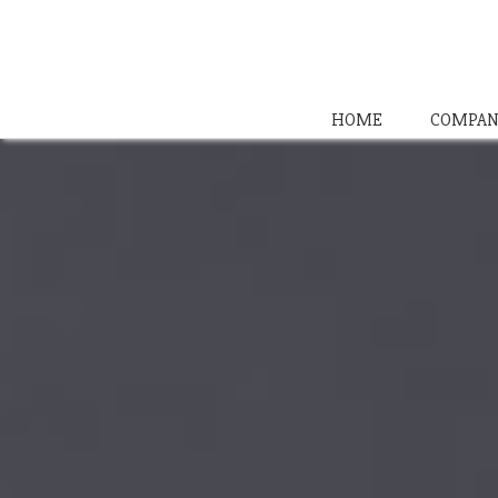
HOME
COMPAN