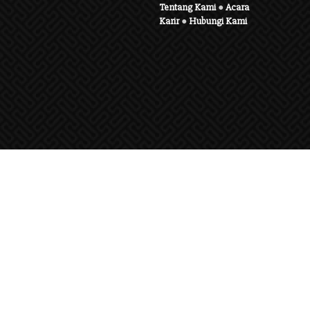
Tentang Kami
●
Acara
Karir
●
Hubungi Kami