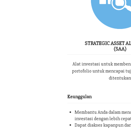
STRATEGIC ASSET A
(SAA)
Alat investasi untuk memben
portofolio untuk mencapai tu
ditentukan
Keunggulan
Membantu Anda dalam menc
investasi dengan lebih cepa
Dapat diakses kapanpun da