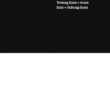
Tentang Kami
●
Acara
Karir
●
Hubungi Kami