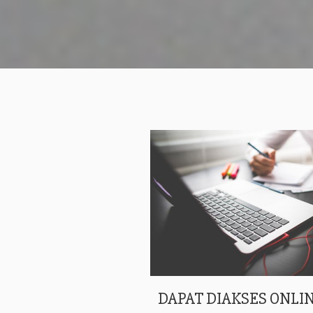
DAPAT DIAKSES ONLIN