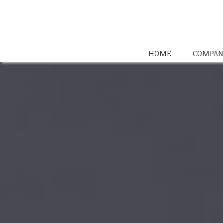
HOME
COMPAN