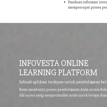
Panduan informasi inves
mempercepat proses pe
INFOVESTA ONLINE
LEARNING PLATFORM
Sebuah aplikasi terdepan untuk pembelajaran ber
Kami membantu proses pembelajaran Anda secara flek
full access
yang mempermudah Anda untuk belajar di