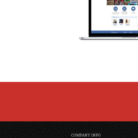
COMPANY INFO