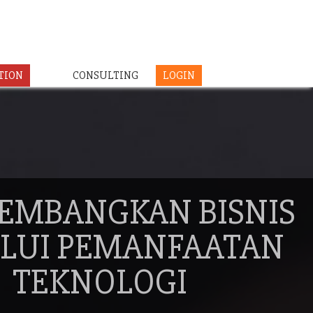
TION
CONSULTING
LOGIN
EMBANGKAN BISNIS
LUI PEMANFAATAN
TEKNOLOGI