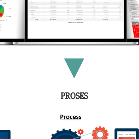
PROSES