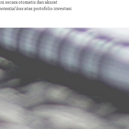
ni secara otomatis dan akurat
potential loss
atas portofolio investasi