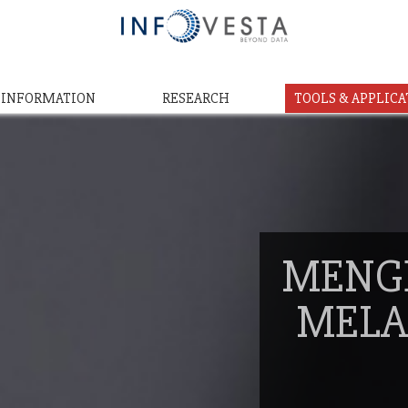
& INFORMATION
RESEARCH
TOOLS & APPLICA
MENG
MELA