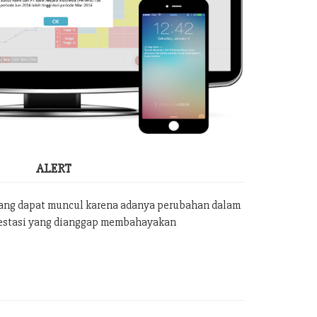
ALERT
yang dapat muncul karena adanya perubahan dalam
vestasi yang dianggap membahayakan