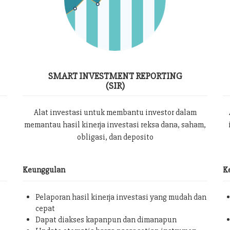
SMART INVESTMENT REPORTING
(SIR)
Alat investasi untuk membantu investor dalam
memantau hasil kinerja investasi reksa dana, saham,
obligasi, dan deposito
Keunggulan
K
Pelaporan hasil kinerja investasi yang mudah dan
cepat
Dapat diakses kapanpun dan dimanapun