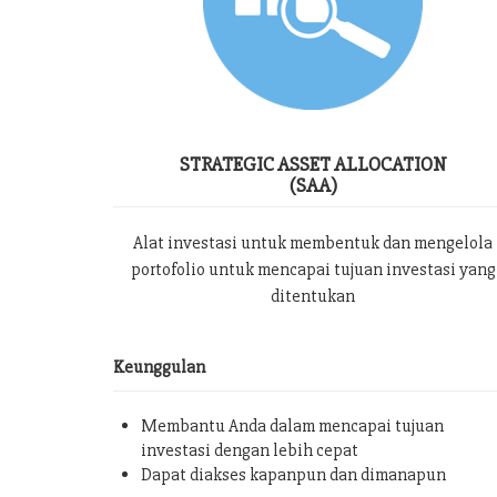
STRATEGIC ASSET ALLOCATION
(SAA)
Alat investasi untuk membentuk dan mengelola
portofolio untuk mencapai tujuan investasi yang
ditentukan
Keunggulan
Membantu Anda dalam mencapai tujuan
investasi dengan lebih cepat
Dapat diakses kapanpun dan dimanapun