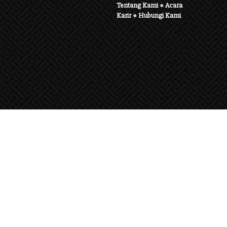
Tentang Kami
●
Acara
Karir
●
Hubungi Kami