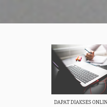
DAPAT DIAKSES ONLIN