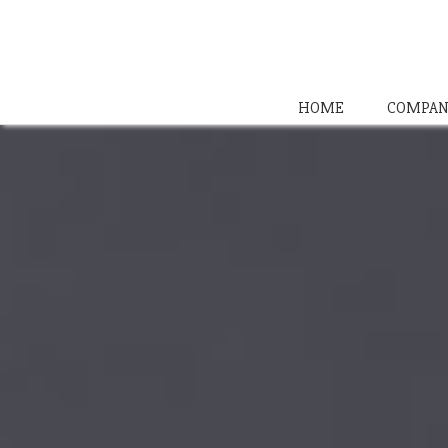
HOME
COMPAN