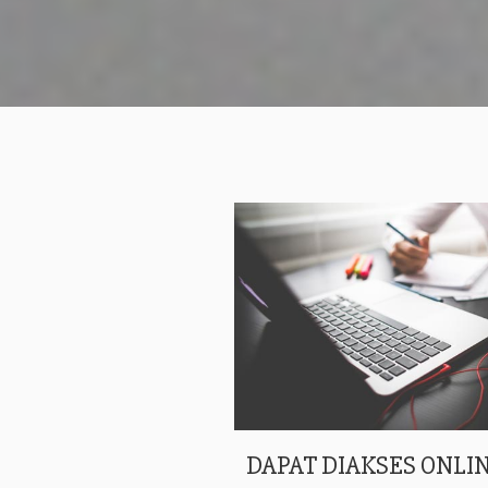
DAPAT DIAKSES ONLIN