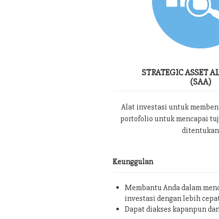
STRATEGIC ASSET A
(SAA)
Alat investasi untuk memben
portofolio untuk mencapai tu
ditentukan
Keunggulan
Membantu Anda dalam menc
investasi dengan lebih cepa
Dapat diakses kapanpun da