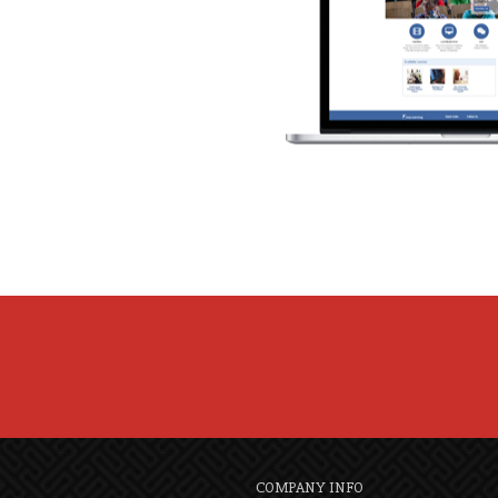
COMPANY INFO