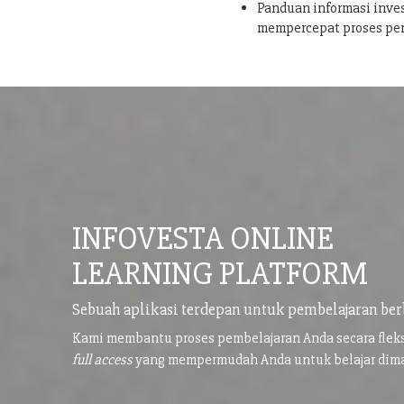
Panduan informasi inves
mempercepat proses pe
INFOVESTA ONLINE
LEARNING PLATFORM
Sebuah aplikasi terdepan untuk pembelajaran ber
Kami membantu proses pembelajaran Anda secara flek
full access
yang mempermudah Anda untuk belajar di