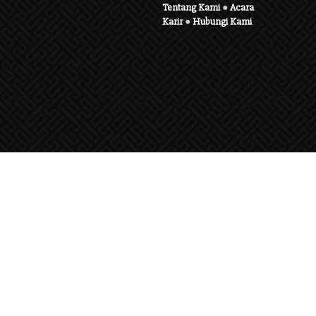
Tentang Kami
●
Acara
Karir
●
Hubungi Kami