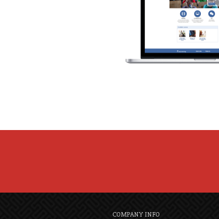
COMPANY INFO