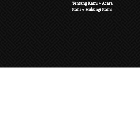
Tentang Kami
●
Acara
Karir
●
Hubungi Kami