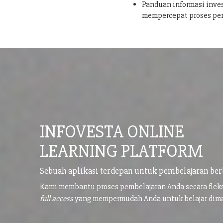
Panduan informasi inves
mempercepat proses pe
INFOVESTA ONLINE
LEARNING PLATFORM
Sebuah aplikasi terdepan untuk pembelajaran ber
Kami membantu proses pembelajaran Anda secara flek
full access
yang mempermudah Anda untuk belajar di