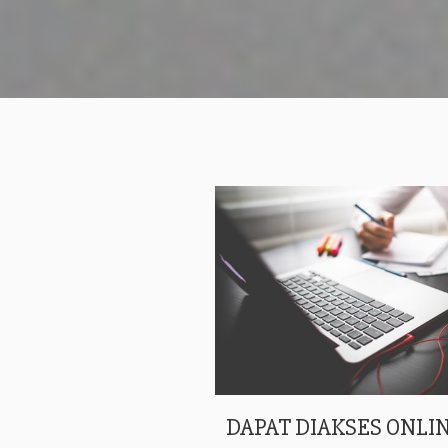
DAPAT DIAKSES ONLIN