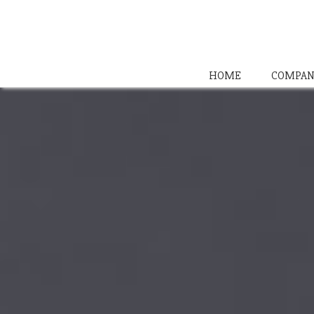
HOME
COMPAN