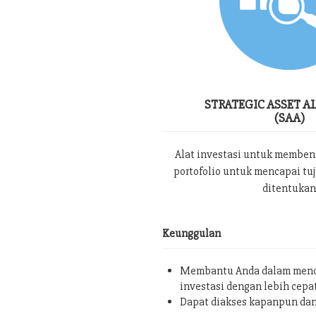
STRATEGIC ASSET A
(SAA)
Alat investasi untuk memben
portofolio untuk mencapai tu
ditentukan
Keunggulan
Membantu Anda dalam menc
investasi dengan lebih cepa
Dapat diakses kapanpun da